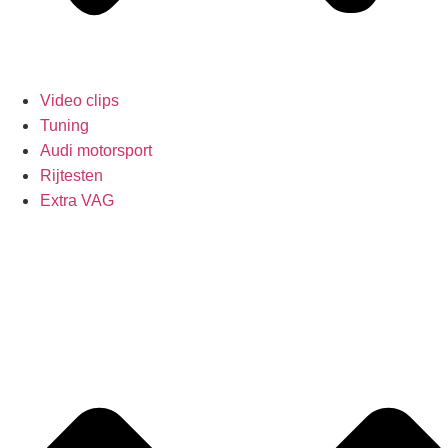
Video clips
Tuning
Audi motorsport
Rijtesten
Extra VAG