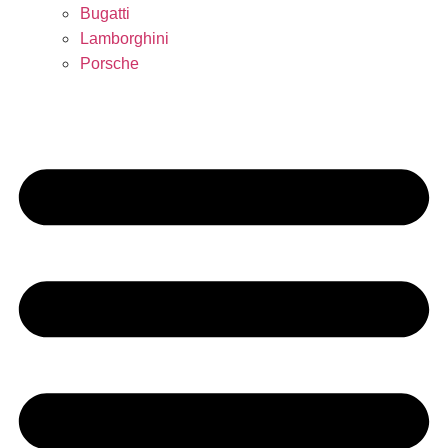
Bugatti
Lamborghini
Porsche