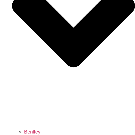
Bentley