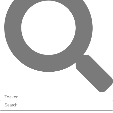
Zoeken