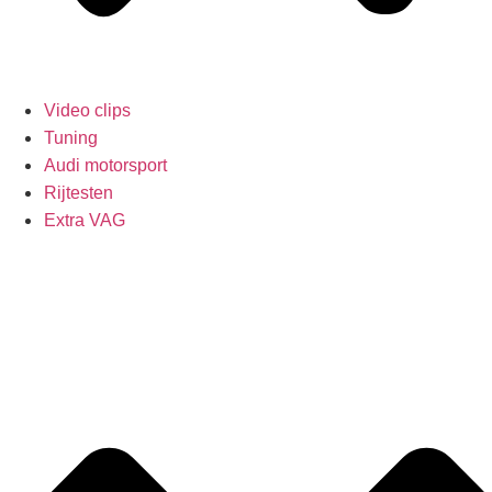
Video clips
Tuning
Audi motorsport
Rijtesten
Extra VAG