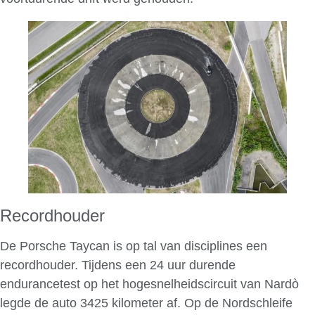
Recordhouder
De Porsche Taycan is op tal van disciplines een
recordhouder. Tijdens een 24 uur durende
endurancetest op het hogesnelheidscircuit van Nardò
legde de auto 3425 kilometer af. Op de Nordschleife