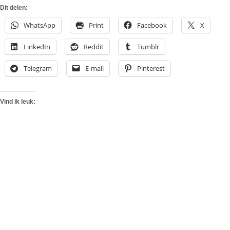
Dit delen:
WhatsApp
Print
Facebook
X
LinkedIn
Reddit
Tumblr
Telegram
E-mail
Pinterest
Vind ik leuk: