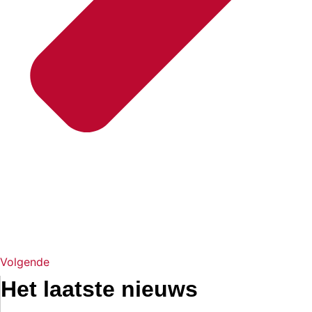
Volgende
Het laatste nieuws