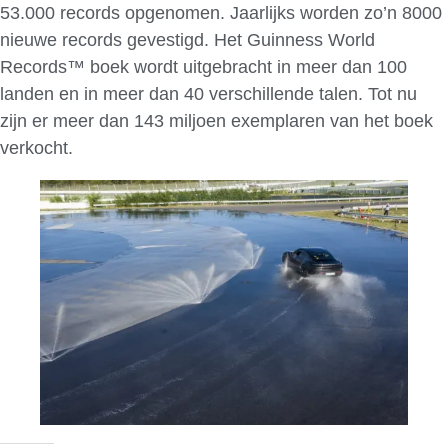
53.000 records opgenomen. Jaarlijks worden zo’n 8000
nieuwe records gevestigd. Het Guinness World
Records™ boek wordt uitgebracht in meer dan 100
landen en in meer dan 40 verschillende talen. Tot nu
zijn er meer dan 143 miljoen exemplaren van het boek
verkocht.