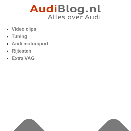
Video clips
Tuning
Audi motorsport
Rijtesten
Extra VAG