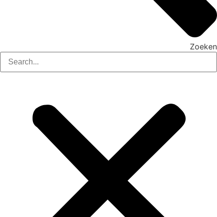
Zoeken