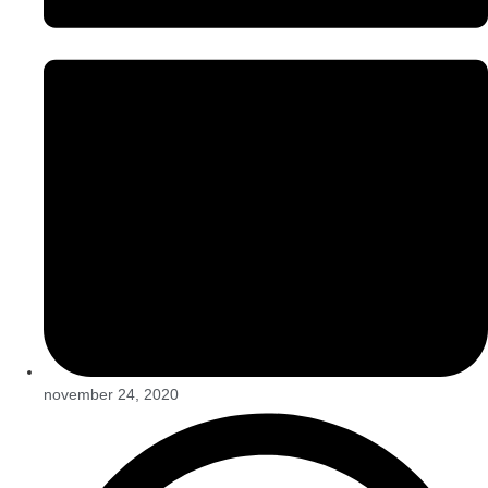
november 24, 2020