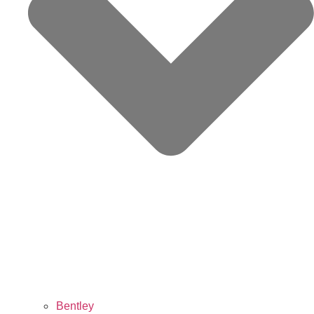
Bentley