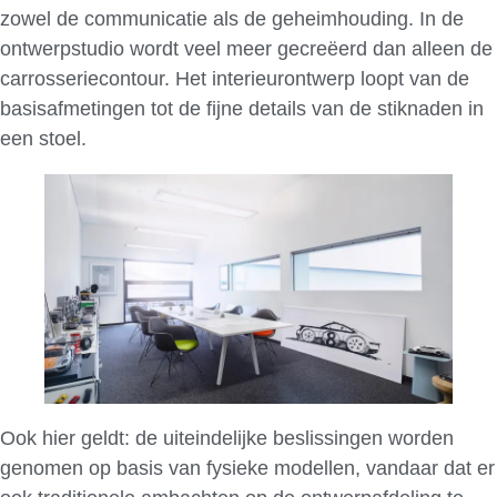
zowel de communicatie als de geheimhouding. In de
ontwerpstudio wordt veel meer gecreëerd dan alleen de
carrosseriecontour. Het interieurontwerp loopt van de
basisafmetingen tot de fijne details van de stiknaden in
een stoel.
Ook hier geldt: de uiteindelijke beslissingen worden
genomen op basis van fysieke modellen, vandaar dat er