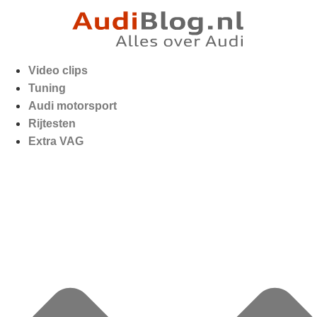
Video clips
Tuning
Audi motorsport
Rijtesten
Extra VAG