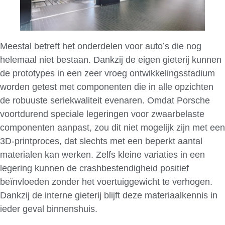
Meestal betreft het onderdelen voor auto’s die nog
helemaal niet bestaan. Dankzij de eigen gieterij kunnen
de prototypes in een zeer vroeg ontwikkelingsstadium
worden getest met componenten die in alle opzichten
de robuuste seriekwaliteit evenaren. Omdat Porsche
voortdurend speciale legeringen voor zwaarbelaste
componenten aanpast, zou dit niet mogelijk zijn met een
3D-printproces, dat slechts met een beperkt aantal
materialen kan werken. Zelfs kleine variaties in een
legering kunnen de crashbestendigheid positief
beïnvloeden zonder het voertuiggewicht te verhogen.
Dankzij de interne gieterij blijft deze materiaalkennis in
ieder geval binnenshuis.