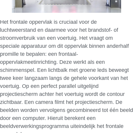
Het frontale oppervlak is cruciaal voor de
luchtweerstand en daarmee voor het brandstof- of
stroomverbruik van een voertuig. Het vraagt om
speciale apparatuur om dit oppervlak binnen anderhalf
promille te bepalen: een frontaal-
oppervlakmeetinrichting. Deze werkt als een
schimmenspel. Een lichtbalk met groene leds beweegt
twee keer langzaam langs de gehele voorkant van het
voertuig. Op een perfect parallel uitgelijnd
projectiescherm achter het voertuig wordt de contour
zichtbaar. Een camera filmt het projectiescherm. De
beelden worden vervolgens gecombineerd tot één beeld
door een computer. Hieruit berekent een
beeldverwerkingsprogramma uiteindelijk het frontale