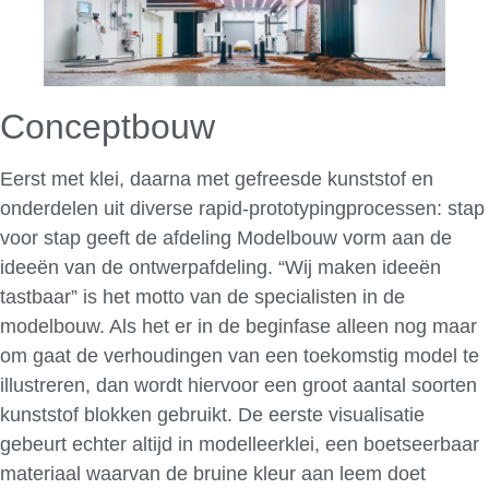
Conceptbouw
Eerst met klei, daarna met gefreesde kunststof en
onderdelen uit diverse rapid-prototypingprocessen: stap
voor stap geeft de afdeling Modelbouw vorm aan de
ideeën van de ontwerpafdeling. “Wij maken ideeën
tastbaar” is het motto van de specialisten in de
modelbouw. Als het er in de beginfase alleen nog maar
om gaat de verhoudingen van een toekomstig model te
illustreren, dan wordt hiervoor een groot aantal soorten
kunststof blokken gebruikt. De eerste visualisatie
gebeurt echter altijd in modelleerklei, een boetseerbaar
materiaal waarvan de bruine kleur aan leem doet