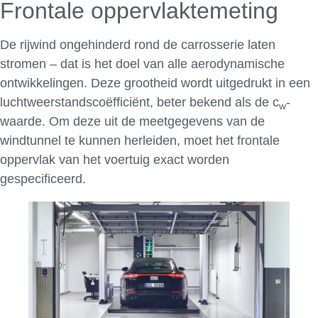
Frontale oppervlaktemeting
De rijwind ongehinderd rond de carrosserie laten
stromen – dat is het doel van alle aerodynamische
ontwikkelingen. Deze grootheid wordt uitgedrukt in een
luchtweerstandscoëfficiënt, beter bekend als de c
-
w
waarde. Om deze uit de meetgegevens van de
windtunnel te kunnen herleiden, moet het frontale
oppervlak van het voertuig exact worden
gespecificeerd.