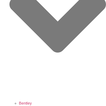
Bentley