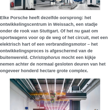
Elke Porsche heeft dezelfde oorsprong: het
ontwikkelingscentrum in Weissach, een stadje
onder de rook van Stuttgart. Of het nu gaat om
sportwagens voor op de weg of het circuit, met een
elektrisch hart of een verbrandingsmotor – het
ontwikkelingsproces is afgeschermd van de
buitenwereld.
Christophorus
mocht een kijkje
nemen achter de normaal gesloten deuren van het
ongeveer honderd hectare grote complex.