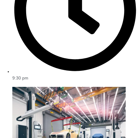
9:30 pm