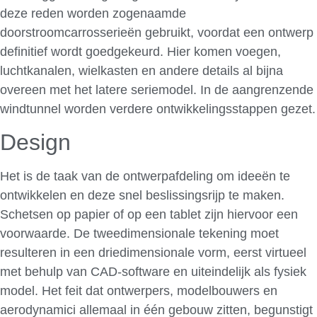
deze reden worden zogenaamde
doorstroomcarrosserieën gebruikt, voordat een ontwerp
definitief wordt goedgekeurd. Hier komen voegen,
luchtkanalen, wielkasten en andere details al bijna
overeen met het latere seriemodel. In de aangrenzende
windtunnel worden verdere ontwikkelingsstappen gezet.
Design
Het is de taak van de ontwerpafdeling om ideeën te
ontwikkelen en deze snel beslissingsrijp te maken.
Schetsen op papier of op een tablet zijn hiervoor een
voorwaarde. De tweedimensionale tekening moet
resulteren in een driedimensionale vorm, eerst virtueel
met behulp van CAD-software en uiteindelijk als fysiek
model. Het feit dat ontwerpers, modelbouwers en
aerodynamici allemaal in één gebouw zitten, begunstigt