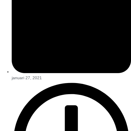
januari 27, 2021