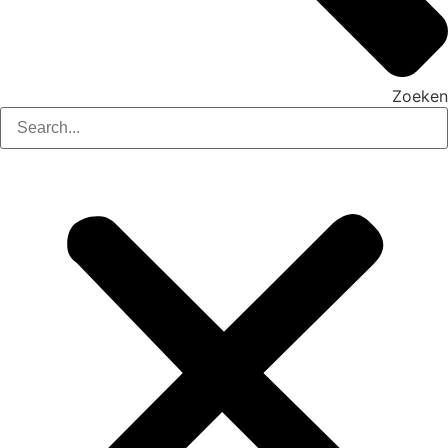
Zoeken