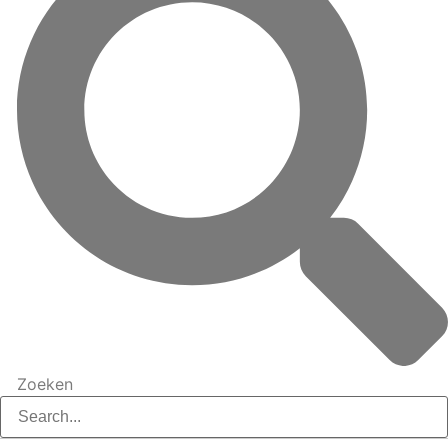
Zoeken