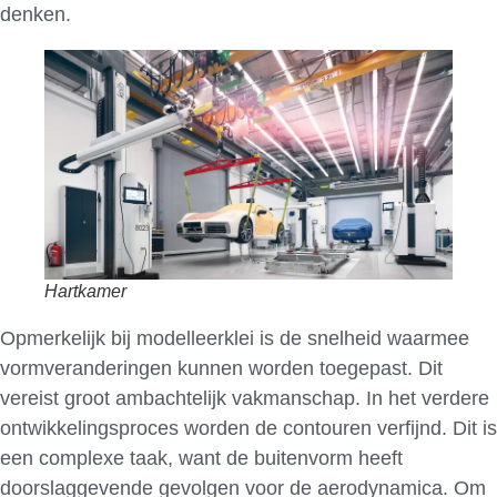
denken.
Hartkamer
Opmerkelijk bij modelleerklei is de snelheid waarmee
vormveranderingen kunnen worden toegepast. Dit
vereist groot ambachtelijk vakmanschap. In het verdere
ontwikkelingsproces worden de contouren verfijnd. Dit is
een complexe taak, want de buitenvorm heeft
doorslaggevende gevolgen voor de aerodynamica. Om