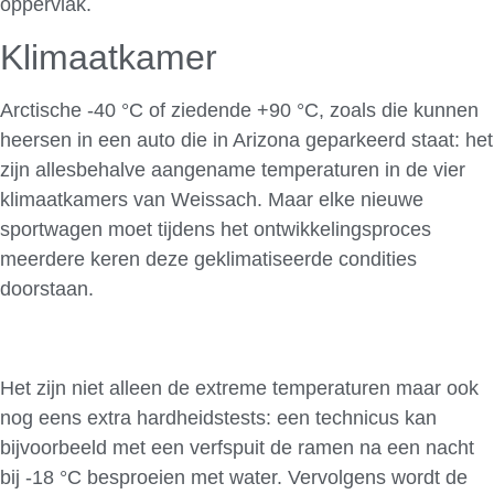
oppervlak.
Klimaatkamer
Arctische -40 °C of ziedende +90 °C, zoals die kunnen
heersen in een auto die in Arizona geparkeerd staat: het
zijn allesbehalve aangename temperaturen in de vier
klimaatkamers van Weissach. Maar elke nieuwe
sportwagen moet tijdens het ontwikkelingsproces
meerdere keren deze geklimatiseerde condities
doorstaan.
Het zijn niet alleen de extreme temperaturen maar ook
nog eens extra hardheidstests: een technicus kan
bijvoorbeeld met een verfspuit de ramen na een nacht
bij -18 °C besproeien met water. Vervolgens wordt de