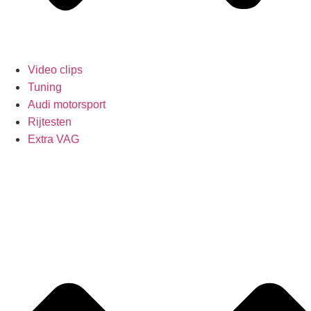
Video clips
Tuning
Audi motorsport
Rijtesten
Extra VAG