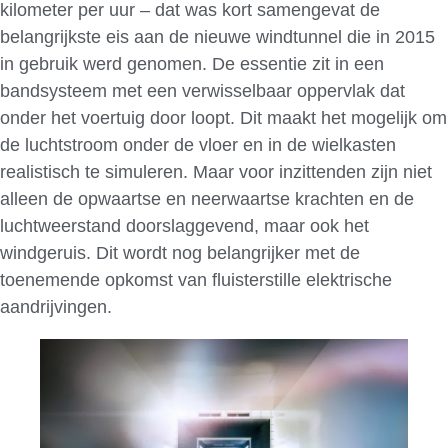
kilometer per uur – dat was kort samengevat de
belangrijkste eis aan de nieuwe windtunnel die in 2015
in gebruik werd genomen. De essentie zit in een
bandsysteem met een verwisselbaar oppervlak dat
onder het voertuig door loopt. Dit maakt het mogelijk om
de luchtstroom onder de vloer en in de wielkasten
realistisch te simuleren. Maar voor inzittenden zijn niet
alleen de opwaartse en neerwaartse krachten en de
luchtweerstand doorslaggevend, maar ook het
windgeruis. Dit wordt nog belangrijker met de
toenemende opkomst van fluisterstille elektrische
aandrijvingen.