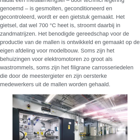
genoemd – is gesmolten, geconditioneerd en
gecontroleerd, wordt er een gietstuk gemaakt. Het
gietsel, dat wel 700 °C heet is, stroomt daarbij in
zandmatrijzen. Het benodigde gereedschap voor de
productie van de mallen is ontwikkeld en gemaakt op de
eigen afdeling voor modelbouw. Soms zijn het
behuizingen voor elektromotoren zo groot als
wastrommels, soms zijn het filigrane carrosseriedelen
die door de meestergieter en zijn oersterke
medewerkers uit de mallen worden gehaald.