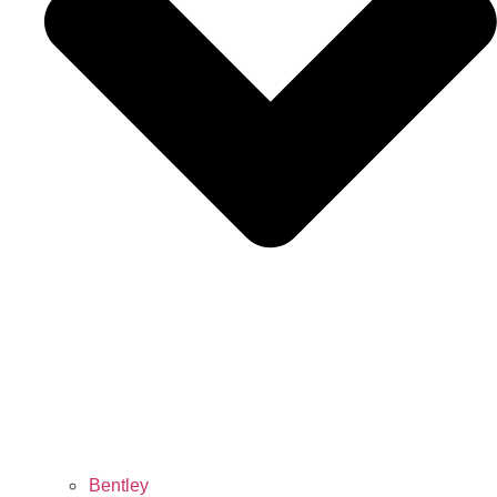
Bentley