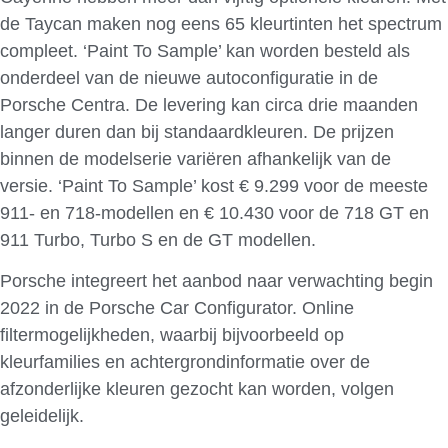
de Taycan maken nog eens 65 kleurtinten het spectrum
compleet. ‘Paint To Sample’ kan worden besteld als
onderdeel van de nieuwe autoconfiguratie in de
Porsche Centra. De levering kan circa drie maanden
langer duren dan bij standaardkleuren. De prijzen
binnen de modelserie variëren afhankelijk van de
versie. ‘Paint To Sample’ kost € 9.299 voor de meeste
911- en 718-modellen en € 10.430 voor de 718 GT en
911 Turbo, Turbo S en de GT modellen.
Porsche integreert het aanbod naar verwachting begin
2022 in de Porsche Car Configurator. Online
filtermogelijkheden, waarbij bijvoorbeeld op
kleurfamilies en achtergrondinformatie over de
afzonderlijke kleuren gezocht kan worden, volgen
geleidelijk.