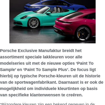
Porsche Exclusive Manufaktur breidt het
assortiment speciale lakkleuren voor alle
modelseries uit met de nieuwe opties ‘Paint To
Sample’ en ‘Paint To Sample Plus’. De focus ligt
hierbij op typische Porsche-kleuren uit de historie
van de sportwagenfabrikant. Daarnaast is er ook de
mogelijkheid om individuele kleurtinten op basis
van specifieke klantenwensen te creëren.
“Bijzondere kleuren zijn een bekend gegeven in de