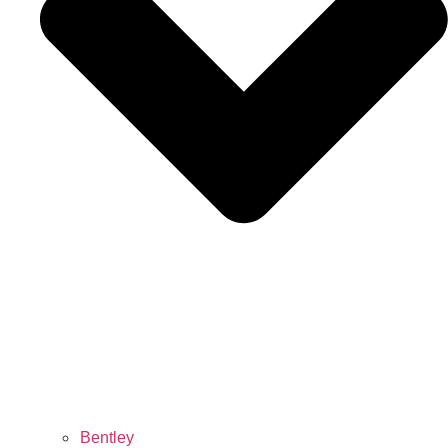
Bentley