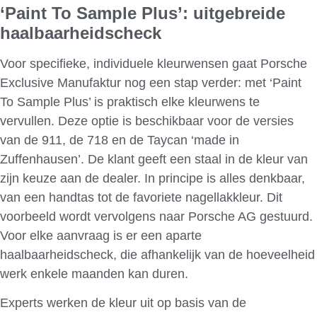
‘Paint To Sample Plus’: uitgebreide
haalbaarheidscheck
Voor specifieke, individuele kleurwensen gaat Porsche
Exclusive Manufaktur nog een stap verder: met ‘Paint
To Sample Plus’ is praktisch elke kleurwens te
vervullen. Deze optie is beschikbaar voor de versies
van de 911, de 718 en de Taycan ‘made in
Zuffenhausen’. De klant geeft een staal in de kleur van
zijn keuze aan de dealer. In principe is alles denkbaar,
van een handtas tot de favoriete nagellakkleur. Dit
voorbeeld wordt vervolgens naar Porsche AG gestuurd.
Voor elke aanvraag is er een aparte
haalbaarheidscheck, die afhankelijk van de hoeveelheid
werk enkele maanden kan duren.
Experts werken de kleur uit op basis van de