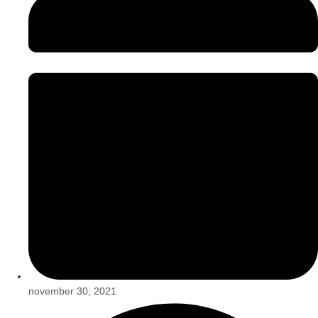
november 30, 2021