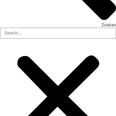
Zoeken