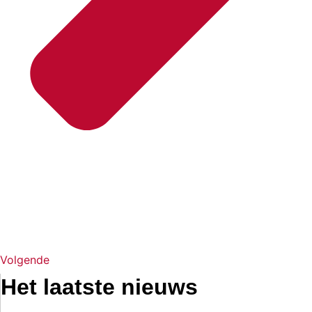
Volgende
Het laatste nieuws