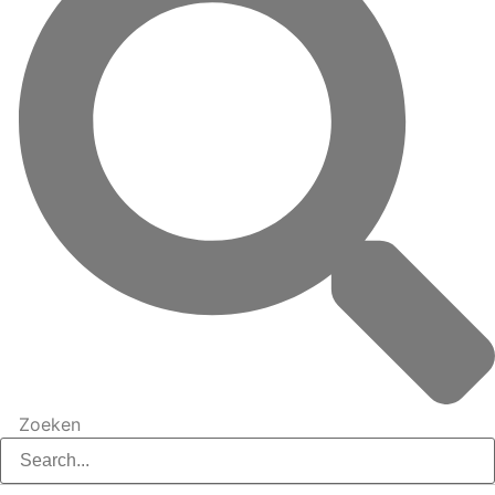
Zoeken