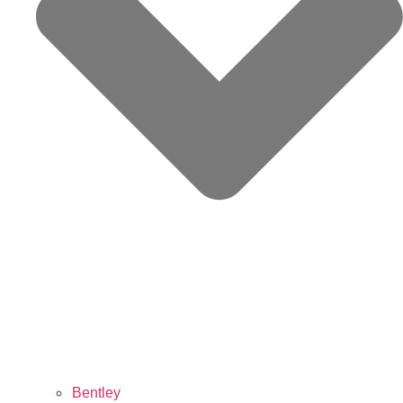
Bentley