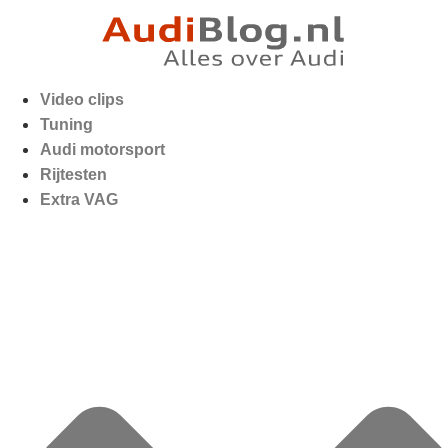
Video clips
Tuning
Audi motorsport
Rijtesten
Extra VAG