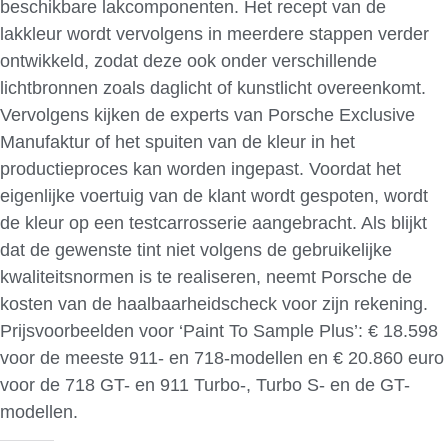
beschikbare lakcomponenten. Het recept van de
lakkleur wordt vervolgens in meerdere stappen verder
ontwikkeld, zodat deze ook onder verschillende
lichtbronnen zoals daglicht of kunstlicht overeenkomt.
Vervolgens kijken de experts van Porsche Exclusive
Manufaktur of het spuiten van de kleur in het
productieproces kan worden ingepast. Voordat het
eigenlijke voertuig van de klant wordt gespoten, wordt
de kleur op een testcarrosserie aangebracht. Als blijkt
dat de gewenste tint niet volgens de gebruikelijke
kwaliteitsnormen is te realiseren, neemt ​​Porsche de
kosten van de haalbaarheidscheck voor zijn rekening.
Prijsvoorbeelden voor ‘Paint To Sample Plus’: € 18.598
voor de meeste 911- en 718-modellen en € 20.860 euro
voor de 718 GT- en 911 Turbo-, Turbo S- en de GT-
modellen.