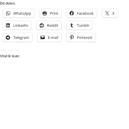
Dit delen:
WhatsApp
Print
Facebook
X
LinkedIn
Reddit
Tumblr
Telegram
E-mail
Pinterest
Vind ik leuk: