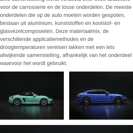
voor de carrosserie en de losse onderdelen. De meeste
onderdelen die op de auto moeten worden gespoten,
bestaan ​​uit aluminium, kunststoffen en koolstof- en
glasvezelcomposieten. Deze materiaalmix, de
verschillende applicatiemethodes en de
droogtemperaturen vereisen lakken met een iets
afwijkende samenstelling, afhankelijk van het onderdeel
waarvoor het wordt gebruikt.