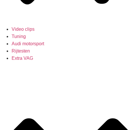
Video clips
Tuning
Audi motorsport
Rijtesten
Extra VAG