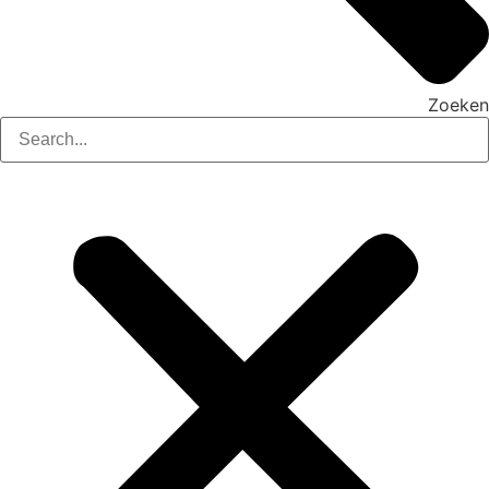
Zoeken