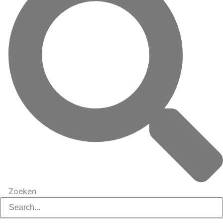
Zoeken