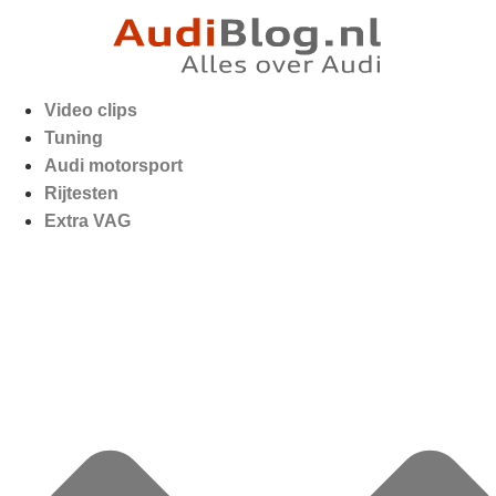
Video clips
Tuning
Audi motorsport
Rijtesten
Extra VAG