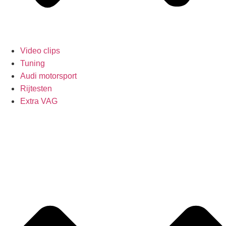
Video clips
Tuning
Audi motorsport
Rijtesten
Extra VAG