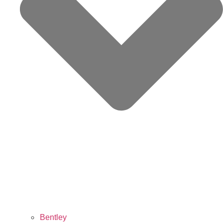
Bentley