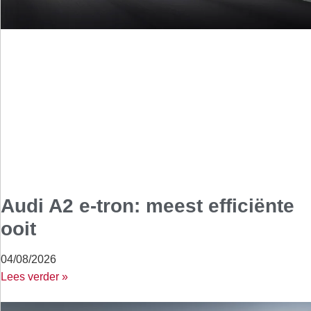
Audi A2 e-tron: meest efficiënte
ooit
04/08/2026
Lees verder »