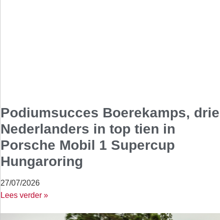
Podiumsucces Boerekamps, drie
Nederlanders in top tien in
Porsche Mobil 1 Supercup
Hungaroring
27/07/2026
Lees verder »