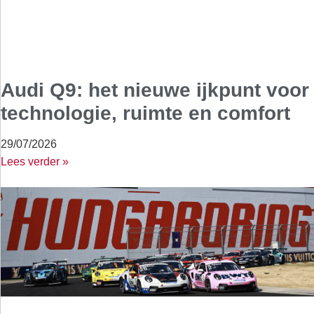
Audi Q9: het nieuwe ijkpunt voor
technologie, ruimte en comfort
29/07/2026
Lees verder »