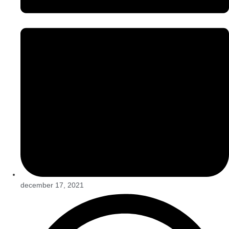
december 17, 2021