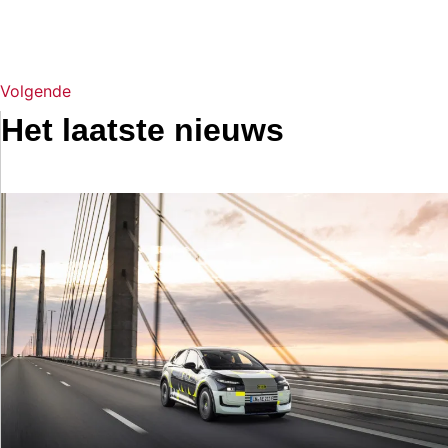
Volgende
Het laatste nieuws