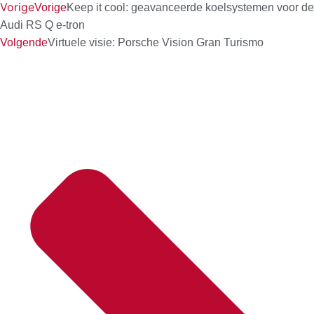
Vorige
Vorige
Keep it cool: geavanceerde koelsystemen voor de
Audi RS Q e-tron
Volgende
Virtuele visie: Porsche Vision Gran Turismo