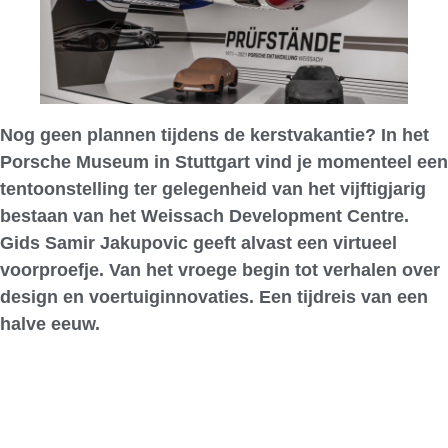
Nog geen plannen tijdens de kerstvakantie? In het
Porsche Museum in Stuttgart vind je momenteel een
tentoonstelling ter gelegenheid van het vijftigjarig
bestaan van het Weissach Development Centre.
Gids Samir Jakupovic geeft alvast een virtueel
voorproefje. Van het vroege begin tot verhalen over
design en voertuiginnovaties. Een tijdreis van een
halve eeuw.