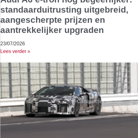
standaarduitrusting uitgebreid,
aangescherpte prijzen en
aantrekkelijker upgraden
23/07/2026
Lees verder »