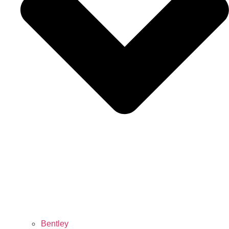
Bentley