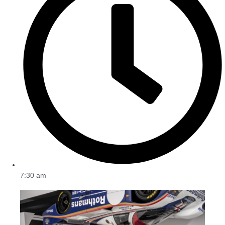
7:30 am