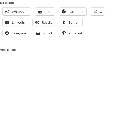
Dit delen:
WhatsApp
Print
Facebook
X
LinkedIn
Reddit
Tumblr
Telegram
E-mail
Pinterest
Vind ik leuk: