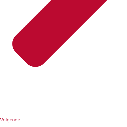
Volgende