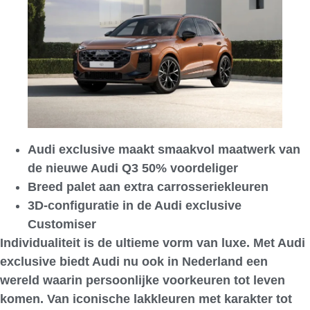
Audi exclusive maakt smaakvol maatwerk van
de nieuwe Audi Q3 50% voordeliger
Breed palet aan extra carrosseriekleuren
3D-configuratie in de Audi exclusive
Customiser
Individualiteit is de ultieme vorm van luxe. Met Audi
exclusive biedt Audi nu ook in Nederland een
wereld waarin persoonlijke voorkeuren tot leven
komen. Van iconische lakkleuren met karakter tot