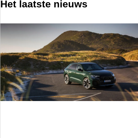
Het laatste nieuws