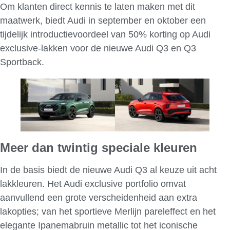
Om klanten direct kennis te laten maken met dit
maatwerk, biedt Audi in september en oktober een
tijdelijk introductievoordeel van 50% korting op Audi
exclusive-lakken voor de nieuwe Audi Q3 en Q3
Sportback.
Meer dan twintig speciale kleuren
In de basis biedt de nieuwe Audi Q3 al keuze uit acht
lakkleuren. Het Audi exclusive portfolio omvat
aanvullend een grote verscheidenheid aan extra
lakopties; van het sportieve Merlijn pareleffect en het
elegante Ipanemabruin metallic tot het iconische