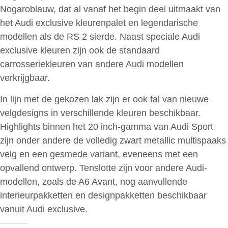
Nogaroblauw, dat al vanaf het begin deel uitmaakt van
het Audi exclusive kleurenpalet en legendarische
modellen als de RS 2 sierde. Naast speciale Audi
exclusive kleuren zijn ook de standaard
carrosseriekleuren van andere Audi modellen
verkrijgbaar.
In lijn met de gekozen lak zijn er ook tal van nieuwe
velgdesigns in verschillende kleuren beschikbaar.
Highlights binnen het 20 inch-gamma van Audi Sport
zijn onder andere de volledig zwart metallic multispaaks
velg en een gesmede variant, eveneens met een
opvallend ontwerp. Tenslotte zijn voor andere Audi-
modellen, zoals de A6 Avant, nog aanvullende
interieurpakketten en designpakketten beschikbaar
vanuit Audi exclusive.