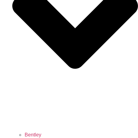
Bentley