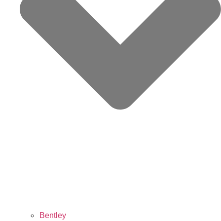
Bentley