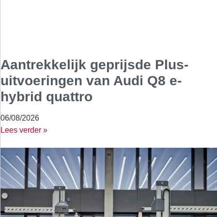
Aantrekkelijk geprijsde Plus-
uitvoeringen van Audi Q8 e-
hybrid quattro
06/08/2026
Lees verder »