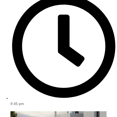
9:45 pm