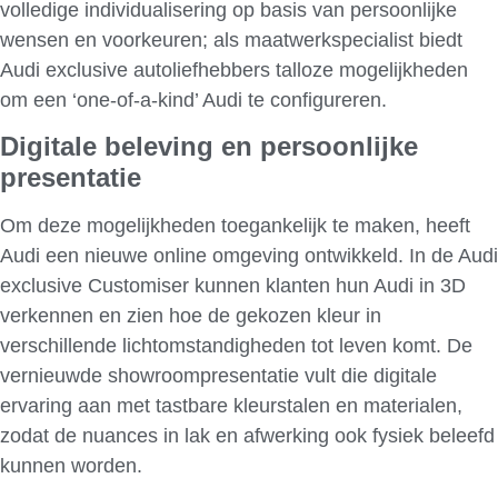
volledige individualisering op basis van persoonlijke
wensen en voorkeuren; als maatwerkspecialist biedt
Audi exclusive autoliefhebbers talloze mogelijkheden
om een ‘one-of-a-kind’ Audi te configureren.
Digitale beleving en persoonlijke
presentatie
Om deze mogelijkheden toegankelijk te maken, heeft
Audi een nieuwe online omgeving ontwikkeld. In de Audi
exclusive Customiser kunnen klanten hun Audi in 3D
verkennen en zien hoe de gekozen kleur in
verschillende lichtomstandigheden tot leven komt. De
vernieuwde showroompresentatie vult die digitale
ervaring aan met tastbare kleurstalen en materialen,
zodat de nuances in lak en afwerking ook fysiek beleefd
kunnen worden.