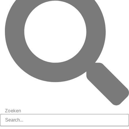
Zoeken