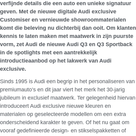
verfijnde details die een auto een unieke signatuur
geven. Met de nieuwe digitale Audi exclusive
Customiser en vernieuwde showroommaterialen
komt die beleving nu dichterbij dan ooit. Om klanten
kennis te laten maken met maatwerk in zijn puurste
vorm, zet Audi de nieuwe Audi Q3 en Q3 Sportback
in de spotlights met een aantrekkelijk
introductieaanbod op het lakwerk van Audi
exclusive.
Sinds 1995 is Audi een begrip in het personaliseren van
premiumauto’s en dit jaar viert het merk het 30-jarig
jubileum in exclusief maatwerk. Ter gelegenheid hiervan
introduceert Audi exclusive nieuwe kleuren en
materialen op geselecteerde modellen om een extra
onderscheidend karakter te geven. Of het nu gaat om
vooraf gedefinieerde design- en stikselspakketten of