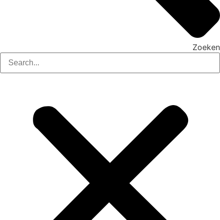
Zoeken