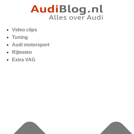
Video clips
Tuning
Audi motorsport
Rijtesten
Extra VAG