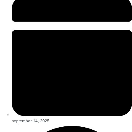
september 14, 2025