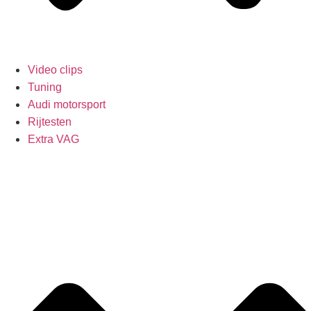
Video clips
Tuning
Audi motorsport
Rijtesten
Extra VAG