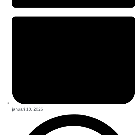
januari 18, 2026