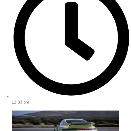
12:33 pm