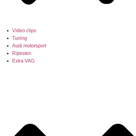
Video clips
Tuning
Audi motorsport
Rijtesten
Extra VAG