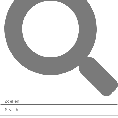
Zoeken