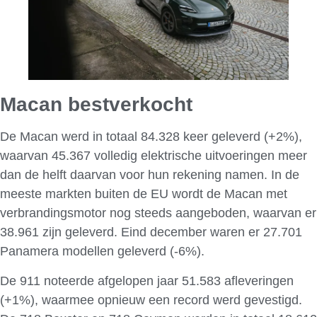
Macan bestverkocht
De Macan werd in totaal 84.328 keer geleverd (+2%),
waarvan 45.367 volledig elektrische uitvoeringen meer
dan de helft daarvan voor hun rekening namen. In de
meeste markten buiten de EU wordt de Macan met
verbrandingsmotor nog steeds aangeboden, waarvan er
38.961 zijn geleverd. Eind december waren er 27.701
Panamera modellen geleverd (-6%).
De 911 noteerde afgelopen jaar 51.583 afleveringen
(+1%), waarmee opnieuw een record werd gevestigd.