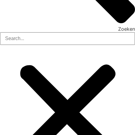
Zoeken