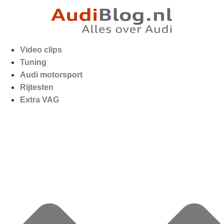
Video clips
Tuning
Audi motorsport
Rijtesten
Extra VAG