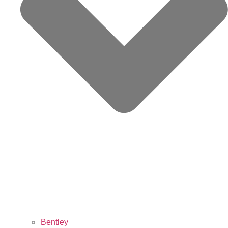
Bentley