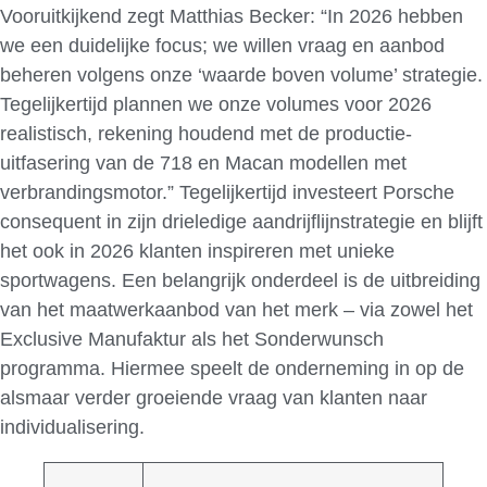
Vooruitkijkend zegt Matthias Becker: “In 2026 hebben
we een duidelijke focus; we willen vraag en aanbod
beheren volgens onze ‘waarde boven volume’ strategie.
Tegelijkertijd plannen we onze volumes voor 2026
realistisch, rekening houdend met de productie-
uitfasering van de 718 en Macan modellen met
verbrandingsmotor.” Tegelijkertijd investeert Porsche
consequent in zijn drieledige aandrijflijnstrategie en blijft
het ook in 2026 klanten inspireren met unieke
sportwagens. Een belangrijk onderdeel is de uitbreiding
van het maatwerkaanbod van het merk – via zowel het
Exclusive Manufaktur als het Sonderwunsch
programma. Hiermee speelt de onderneming in op de
alsmaar verder groeiende vraag van klanten naar
individualisering.