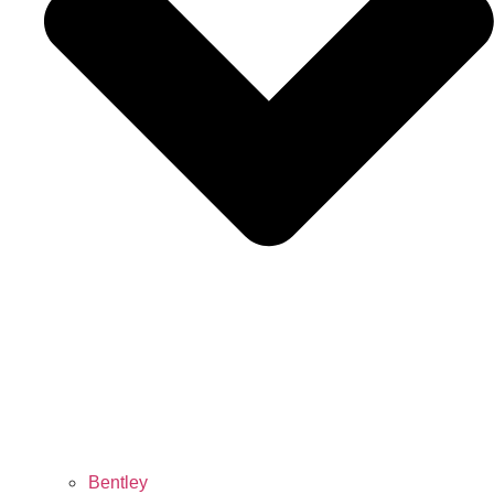
Bentley