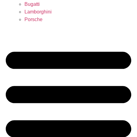
Bugatti
Lamborghini
Porsche