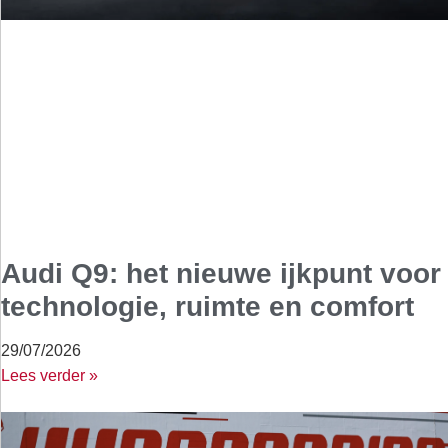
Audi Q9: het nieuwe ijkpunt voor
technologie, ruimte en comfort
29/07/2026
Lees verder »