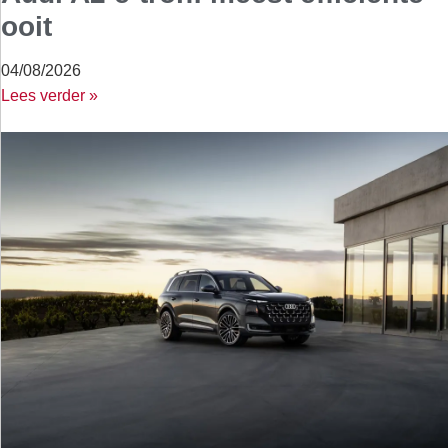
ooit
04/08/2026
Lees verder »