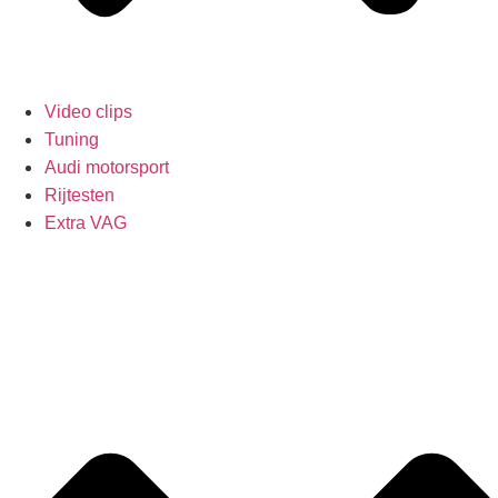
Video clips
Tuning
Audi motorsport
Rijtesten
Extra VAG