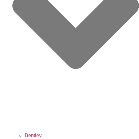
Bentley