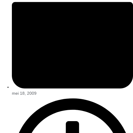
mei 18, 2009