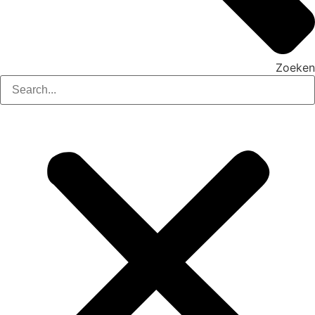
Zoeken