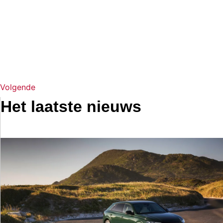
Volgende
Het laatste nieuws