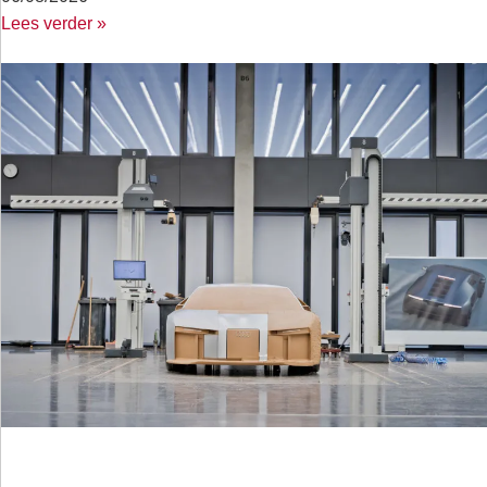
Lees verder »