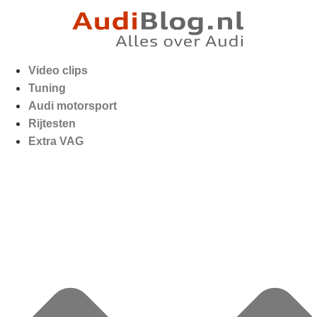
Video clips
Tuning
Audi motorsport
Rijtesten
Extra VAG