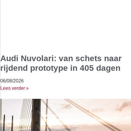
Audi Nuvolari: van schets naar
rijdend prototype in 405 dagen
06/08/2026
Lees verder »