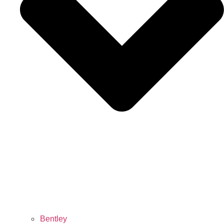
Bentley