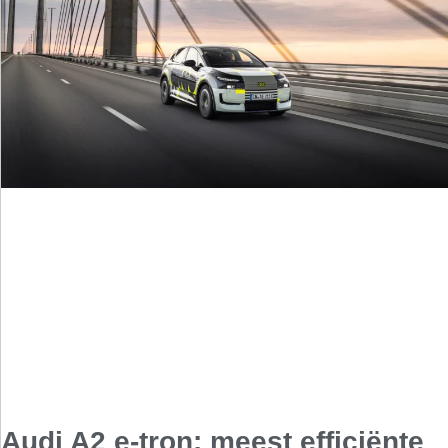
Audi A2 e-tron: meest efficiënte