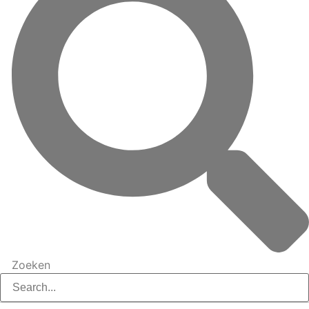
Zoeken