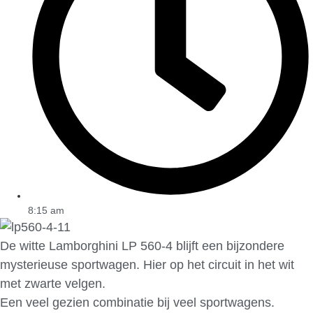
8:15 am
De witte Lamborghini LP 560-4 blijft een bijzondere
mysterieuse sportwagen. Hier op het circuit in het wit
met zwarte velgen.
Een veel gezien combinatie bij veel sportwagens.