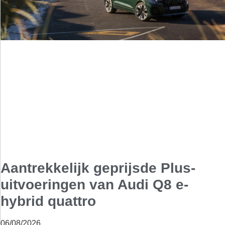
Aantrekkelijk geprijsde Plus-
uitvoeringen van Audi Q8 e-
hybrid quattro
06/08/2026