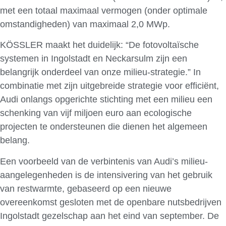
met een totaal maximaal vermogen (onder optimale
omstandigheden) van maximaal 2,0 MWp.
KÖSSLER maakt het duidelijk: “De fotovoltaïsche
systemen in Ingolstadt en Neckarsulm zijn een
belangrijk onderdeel van onze milieu-strategie.” In
combinatie met zijn uitgebreide strategie voor efficiënt,
Audi onlangs opgerichte stichting met een milieu een
schenking van vijf miljoen euro aan ecologische
projecten te ondersteunen die dienen het algemeen
belang.
Een voorbeeld van de verbintenis van Audi’s milieu-
aangelegenheden is de intensivering van het gebruik
van restwarmte, gebaseerd op een nieuwe
overeenkomst gesloten met de openbare nutsbedrijven
Ingolstadt gezelschap aan het eind van september. De