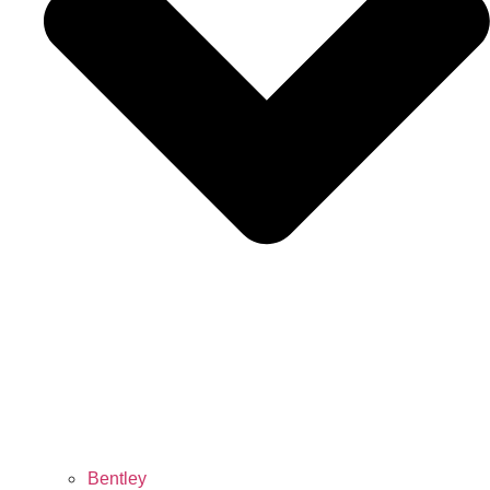
Bentley