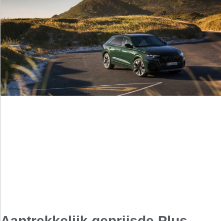
Aantrekkelijk geprijsde Plus-