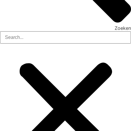
Zoeken