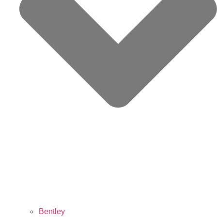
Bentley