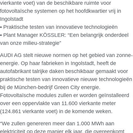
vierkante voet) van de beschikbare ruimte voor
fotovoltaïsche systemen op het hoofdkwartier vrij in
Ingolstadt
• Praktische testen van innovatieve technologieën
• Plant Manager KÖSSLER: “Een belangrijk onderdeel
van onze milieu-strategie”
AUDI AG stelt nieuwe normen op het gebied van zonne-
energie. Op haar fabrieken in Ingolstadt, heeft de
autofabrikant talrijke daken beschikbaar gemaakt voor
praktische testen van innovatieve nieuwe technologieën
bij de München-bedrijf Green City energie.
Fotovoltaïsche modules zullen er worden geïnstalleerd
over een oppervlakte van 11.600 vierkante meter
(124.861 vierkante voet) in de komende weken.
“We zullen genereren meer dan 1.000 MWh aan
elektriciteit op deze manier elk jaar, die overeenkomt