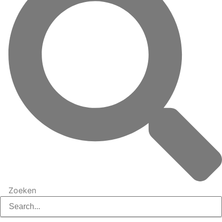
Zoeken