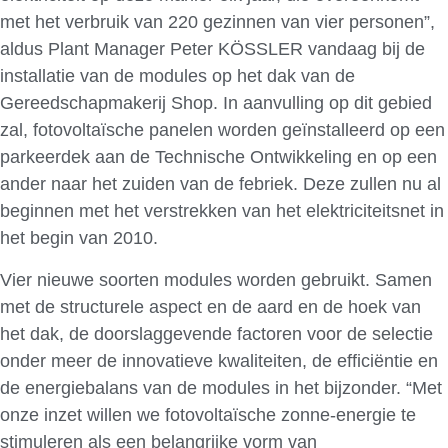
met het verbruik van 220 gezinnen van vier personen”,
aldus Plant Manager Peter KÖSSLER vandaag bij de
installatie van de modules op het dak van de
Gereedschapmakerij Shop. In aanvulling op dit gebied
zal, fotovoltaïsche panelen worden geïnstalleerd op een
parkeerdek aan de Technische Ontwikkeling en op een
ander naar het zuiden van de febriek. Deze zullen nu al
beginnen met het verstrekken van het elektriciteitsnet in
het begin van 2010.
Vier nieuwe soorten modules worden gebruikt. Samen
met de structurele aspect en de aard en de hoek van
het dak, de doorslaggevende factoren voor de selectie
onder meer de innovatieve kwaliteiten, de efficiëntie en
de energiebalans van de modules in het bijzonder. “Met
onze inzet willen we fotovoltaïsche zonne-energie te
stimuleren als een belangrijke vorm van