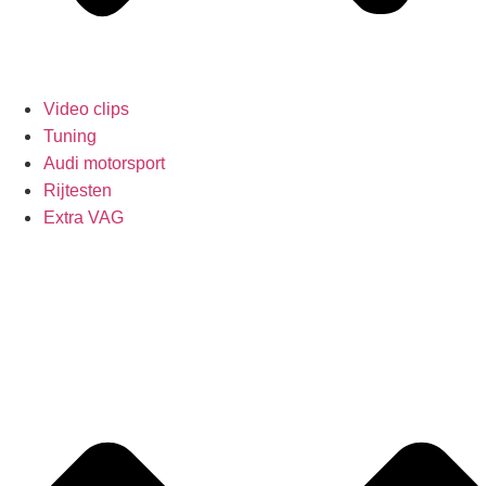
Video clips
Tuning
Audi motorsport
Rijtesten
Extra VAG