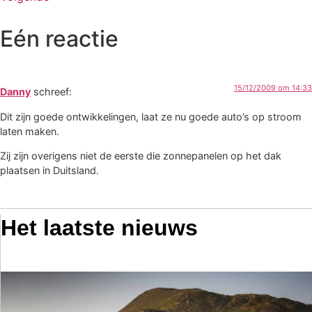
Eén reactie
15/12/2009 om 14:33
Danny
schreef:
Dit zijn goede ontwikkelingen, laat ze nu goede auto’s op stroom
laten maken.
Zij zijn overigens niet de eerste die zonnepanelen op het dak
plaatsen in Duitsland.
Het laatste nieuws