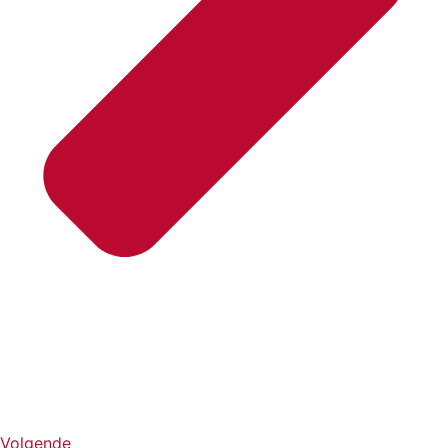
Volgende