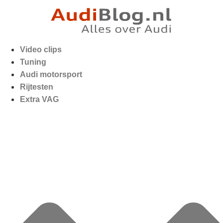
Video clips
Tuning
Audi motorsport
Rijtesten
Extra VAG