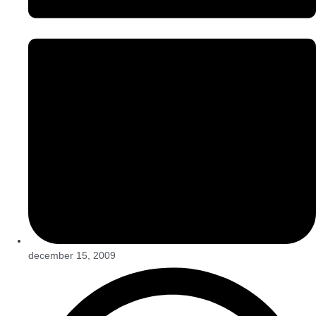
december 15, 2009