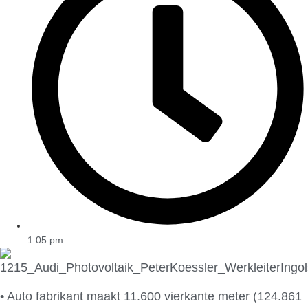
1:05 pm
• Auto fabrikant maakt 11.600 vierkante meter (124.861