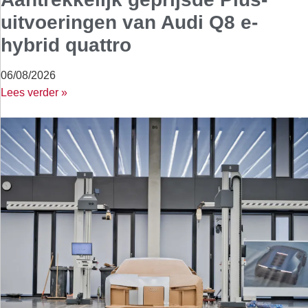
uitvoeringen van Audi Q8 e-
hybrid quattro
06/08/2026
Lees verder »