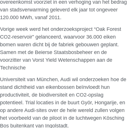
overeenkomst voorziet in een verhoging van het bedrag
van stadsverwarming geleverd elk jaar tot ongeveer
120.000 MWh, vanaf 2011.
Vorige week werd het onderzoeksproject “Oak Forest
CO2-reservoir” gelanceerd, waarvoor 36.000 eiken
bomen waren dicht bij de fabriek gebouwen geplant.
Samen met de Beierse Staatsbosbeheer en de
voorzitter van Vorst Yield Wetenschappen aan de
Technische
Universiteit van München, Audi wil onderzoeken hoe de
stand dichtheid van eikenbossen beïnvloedt hun
productiviteit, de biodiversiteit en CO2-opslag
potentieel. Trial locaties in de buurt Györ, Hongarije, en
op andere Audi-sites over de hele wereld zullen volgen
het voorbeeld van de piloot in de luchtwegen Kösching
Bos buitenkant van Ingolstadt.