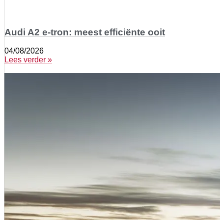
Audi A2 e-tron: meest efficiënte ooit
04/08/2026
Lees verder »