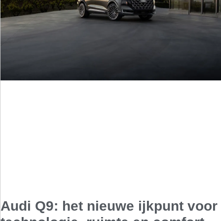
Audi Q9: het nieuwe ijkpunt voor