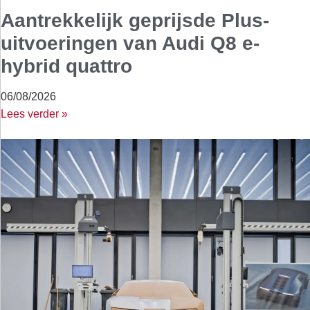
Aantrekkelijk geprijsde Plus-
uitvoeringen van Audi Q8 e-
hybrid quattro
06/08/2026
Lees verder »