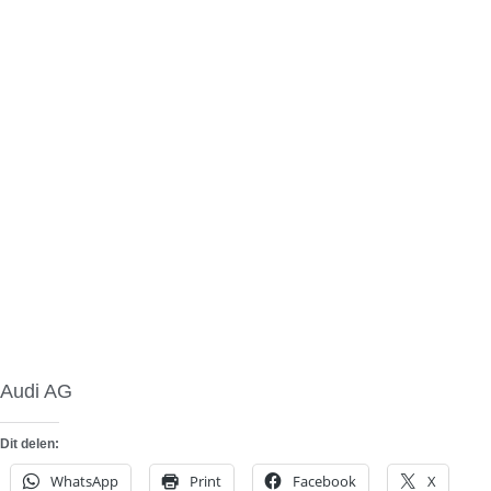
Audi AG
Dit delen:
WhatsApp
Print
Facebook
X