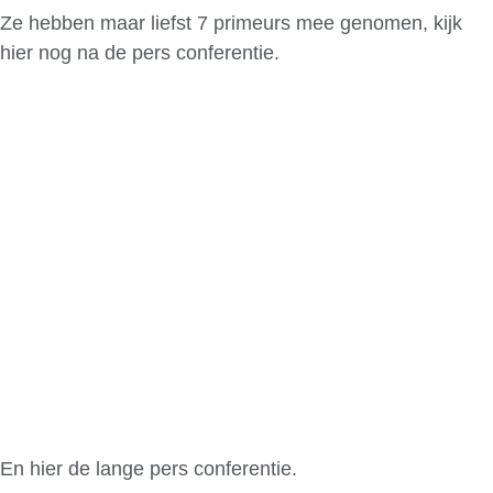
Ze hebben maar liefst 7 primeurs mee genomen, kijk
hier nog na de pers conferentie.
En hier de lange pers conferentie.