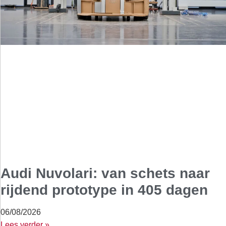
Audi Nuvolari: van schets naar
rijdend prototype in 405 dagen
06/08/2026
Lees verder »