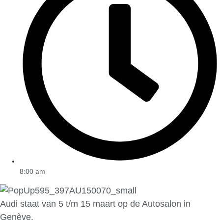
8:00 am
Audi staat van 5 t/m 15 maart op de Autosalon in
Genève.