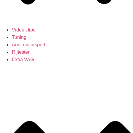
Video clips
Tuning
Audi motorsport
Rijtesten
Extra VAG