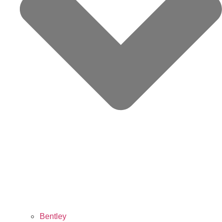
Bentley