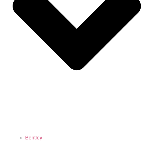
Bentley