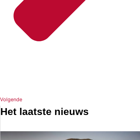
Volgende
Het laatste nieuws