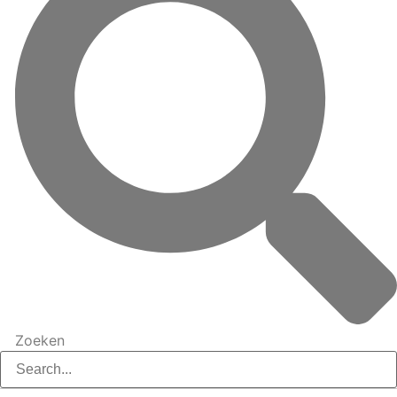
Zoeken