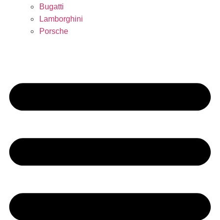
Bugatti
Lamborghini
Porsche