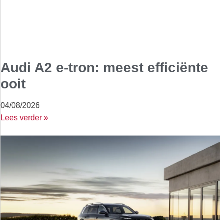
Audi A2 e-tron: meest efficiënte
ooit
04/08/2026
Lees verder »