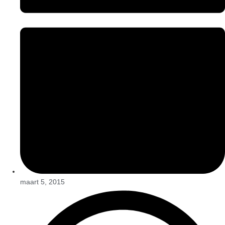
maart 5, 2015