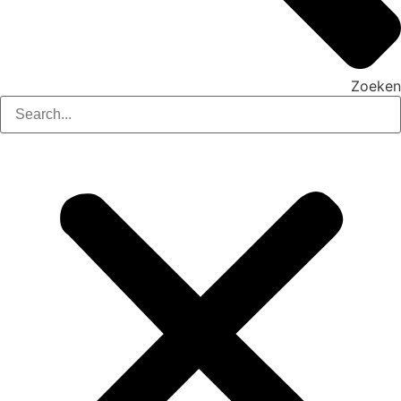
Zoeken