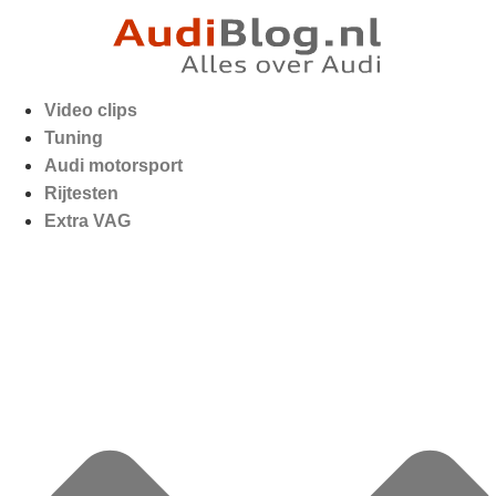
Video clips
Tuning
Audi motorsport
Rijtesten
Extra VAG