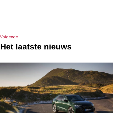
Volgende
Het laatste nieuws