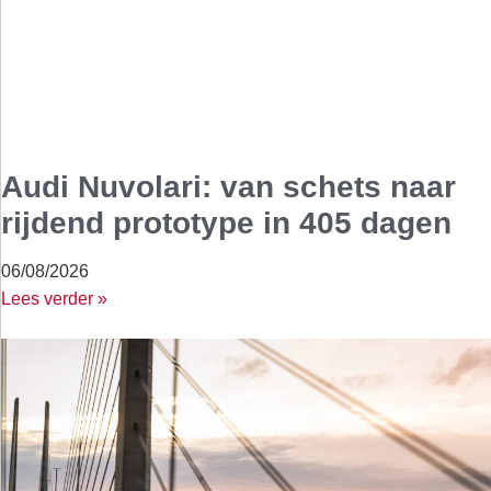
Audi Nuvolari: van schets naar
rijdend prototype in 405 dagen
06/08/2026
Lees verder »