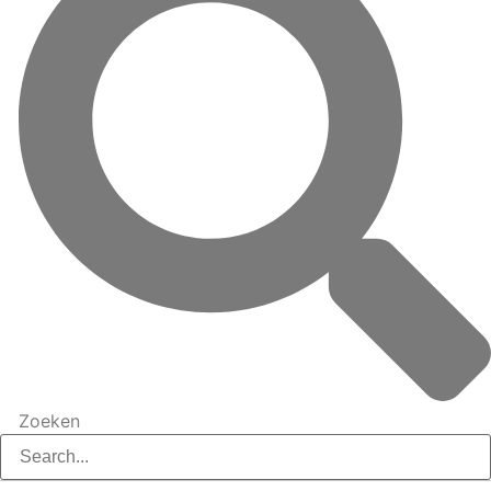
Zoeken