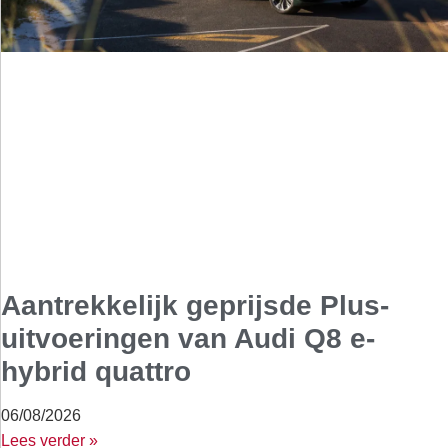
Aantrekkelijk geprijsde Plus-
uitvoeringen van Audi Q8 e-
hybrid quattro
06/08/2026
Lees verder »