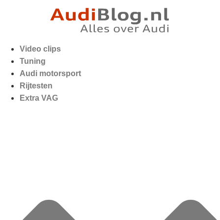
Video clips
Tuning
Audi motorsport
Rijtesten
Extra VAG