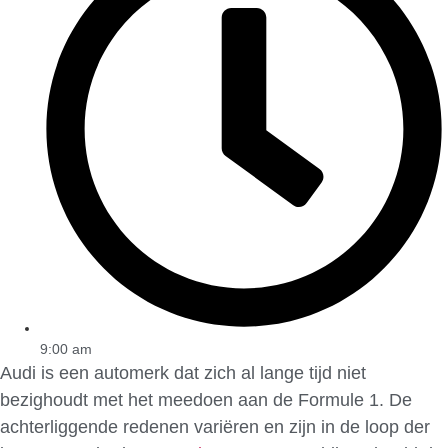
9:00 am
Audi is een automerk dat zich al lange tijd niet
bezighoudt met het meedoen aan de Formule 1. De
achterliggende redenen variëren en zijn in de loop der