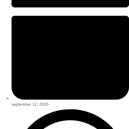
september 12, 2020