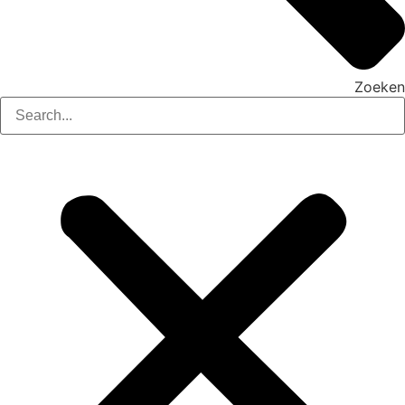
Zoeken