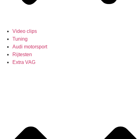
Video clips
Tuning
Audi motorsport
Rijtesten
Extra VAG