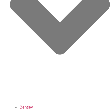
Bentley