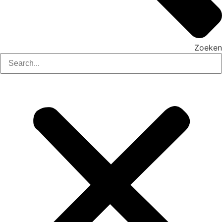
Zoeken