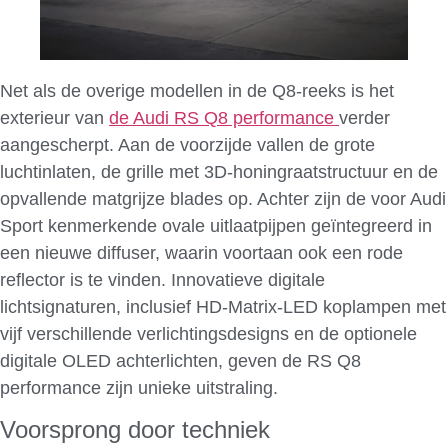
Net als de overige modellen in de Q8-reeks is het
exterieur van
de Audi RS Q8 performance
verder
aangescherpt. Aan de voorzijde vallen de grote
luchtinlaten, de grille met 3D-honingraatstructuur en de
opvallende matgrijze blades op. Achter zijn de voor Audi
Sport kenmerkende ovale uitlaatpijpen geïntegreerd in
een nieuwe diffuser, waarin voortaan ook een rode
reflector is te vinden. Innovatieve digitale
lichtsignaturen, inclusief HD-Matrix-LED koplampen met
vijf verschillende verlichtingsdesigns en de optionele
digitale OLED achterlichten, geven de RS Q8
performance zijn unieke uitstraling.
Voorsprong door techniek