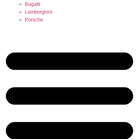
Bugatti
Lamborghini
Porsche