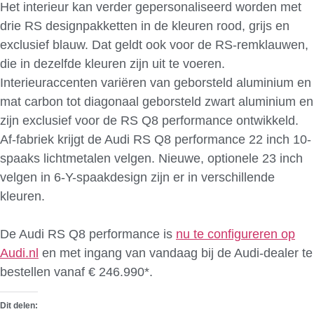
Het interieur kan verder gepersonaliseerd worden met
drie RS designpakketten in de kleuren rood, grijs en
exclusief blauw. Dat geldt ook voor de RS-remklauwen,
die in dezelfde kleuren zijn uit te voeren.
Interieuraccenten variëren van geborsteld aluminium en
mat carbon tot diagonaal geborsteld zwart aluminium en
zijn exclusief voor de RS Q8 performance ontwikkeld.
Af-fabriek krijgt de Audi RS Q8 performance 22 inch 10-
spaaks lichtmetalen velgen. Nieuwe, optionele 23 inch
velgen in 6-Y-spaakdesign zijn er in verschillende
kleuren.
De Audi RS Q8 performance is
nu te configureren op
Audi.nl
en met ingang van vandaag bij de Audi-dealer te
bestellen vanaf € 246.990*.
Dit delen: