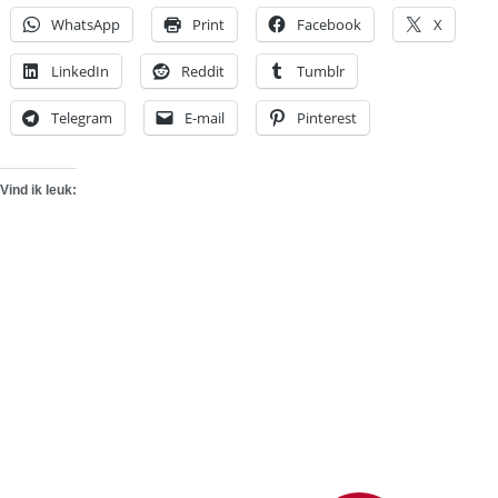
WhatsApp
Print
Facebook
X
LinkedIn
Reddit
Tumblr
Telegram
E-mail
Pinterest
Vind ik leuk: