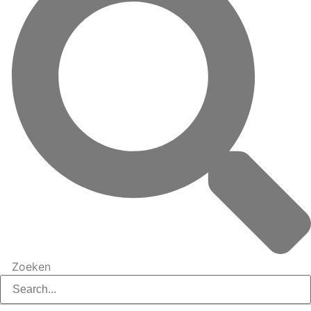
Zoeken