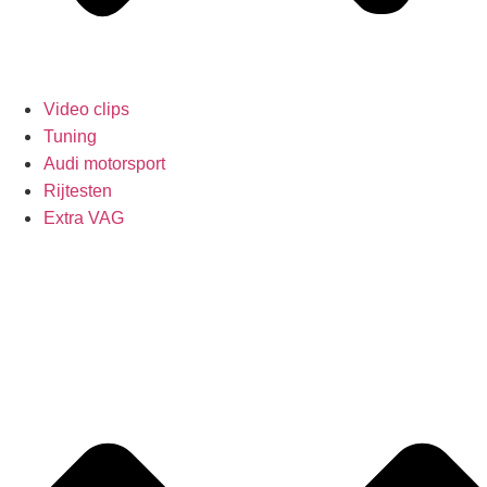
Video clips
Tuning
Audi motorsport
Rijtesten
Extra VAG