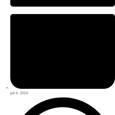
juli 4, 2024