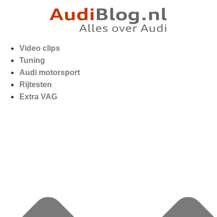
Video clips
Tuning
Audi motorsport
Rijtesten
Extra VAG