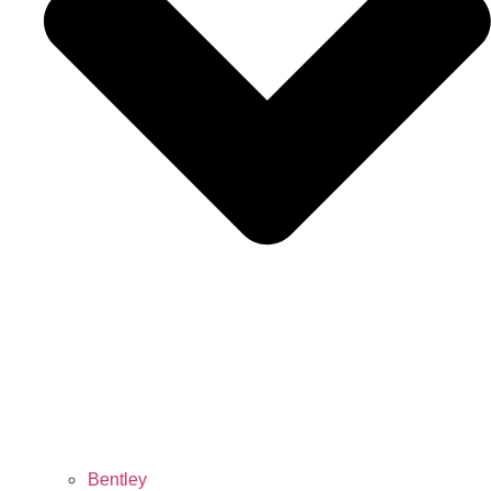
Bentley