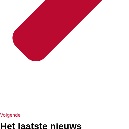
Volgende
Het laatste nieuws