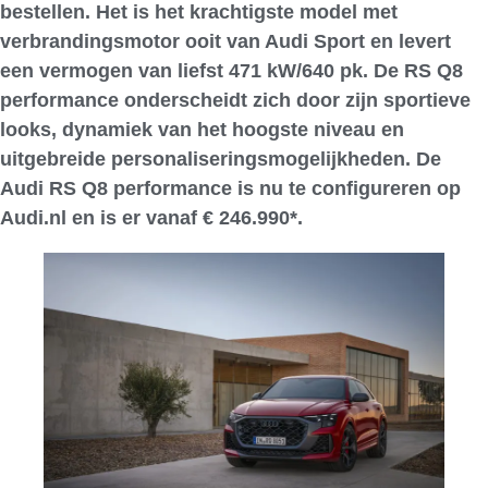
bestellen. Het is het krachtigste model met
verbrandingsmotor ooit van Audi Sport en levert
een vermogen van liefst 471 kW/640 pk. De RS Q8
performance onderscheidt zich door zijn sportieve
looks, dynamiek van het hoogste niveau en
uitgebreide personaliseringsmogelijkheden. De
Audi RS Q8 performance is nu te configureren op
Audi.nl en is er vanaf € 246.990*.