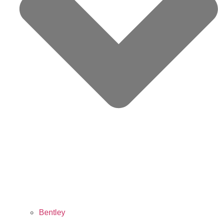
Bentley