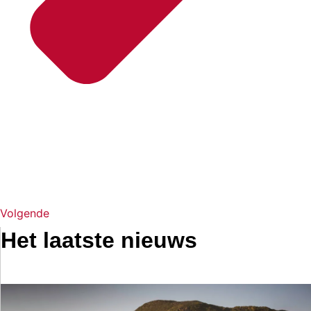
Volgende
Het laatste nieuws