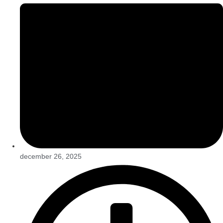
december 26, 2025