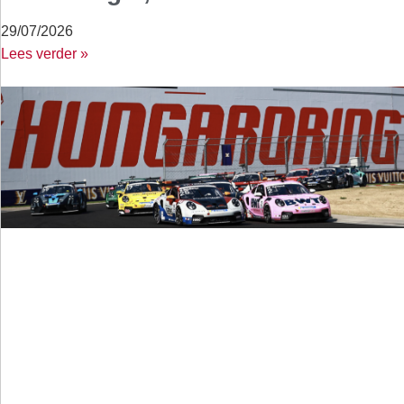
29/07/2026
Lees verder »