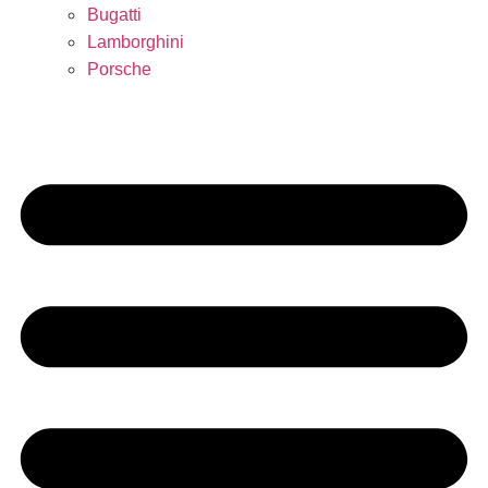
Bugatti
Lamborghini
Porsche