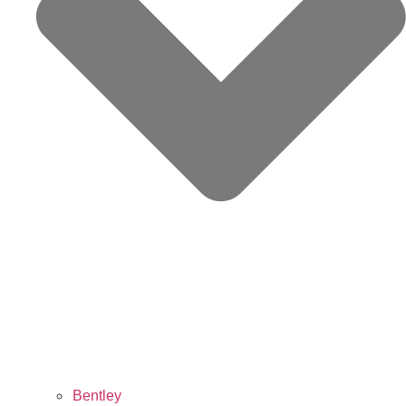
Bentley