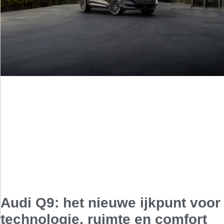
Audi Q9: het nieuwe ijkpunt voor
technologie, ruimte en comfort