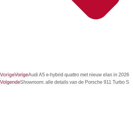
Vorige
Vorige
Audi A5 e-hybrid quattro met nieuw elan in 2026
Volgende
Showroom: alle details van de Porsche 911 Turbo S