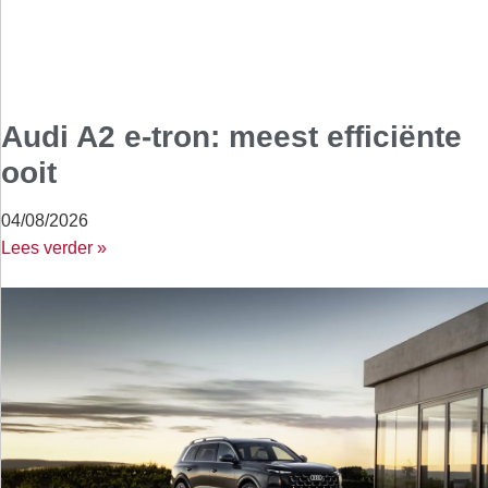
Audi A2 e-tron: meest efficiënte
ooit
04/08/2026
Lees verder »