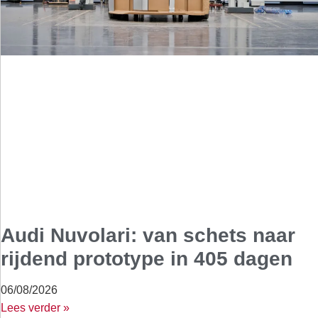
Audi Nuvolari: van schets naar
rijdend prototype in 405 dagen
06/08/2026
Lees verder »