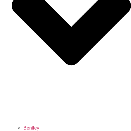
Bentley