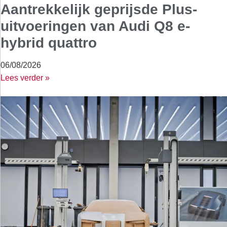
Aantrekkelijk geprijsde Plus-
uitvoeringen van Audi Q8 e-
hybrid quattro
06/08/2026
Lees verder »