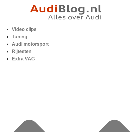
Video clips
Tuning
Audi motorsport
Rijtesten
Extra VAG