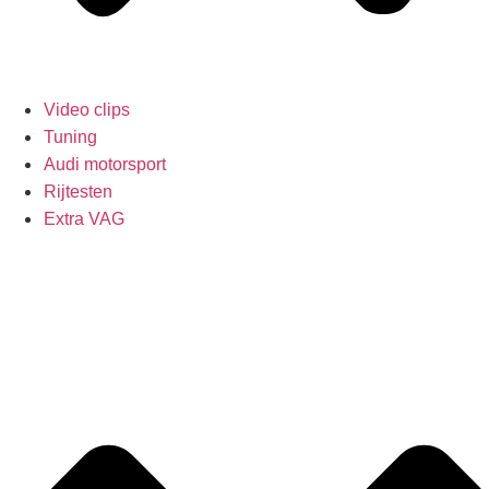
Video clips
Tuning
Audi motorsport
Rijtesten
Extra VAG