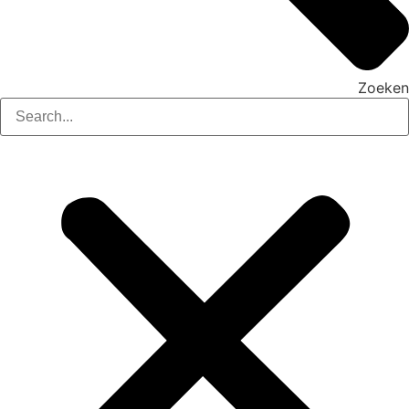
Zoeken