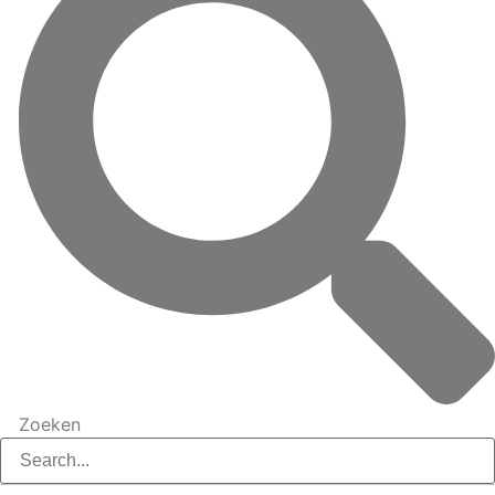
Zoeken