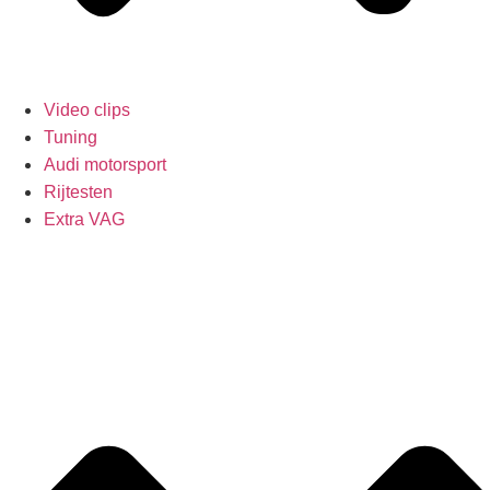
Video clips
Tuning
Audi motorsport
Rijtesten
Extra VAG