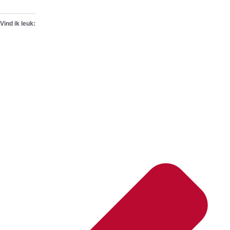
Vind ik leuk: