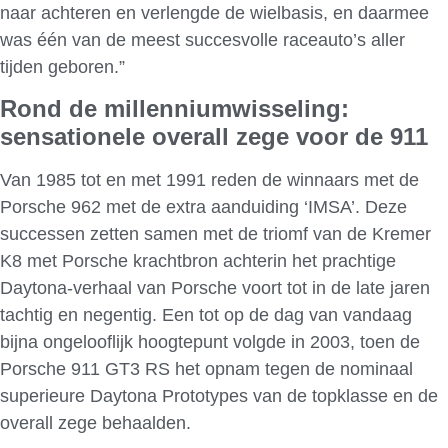
naar achteren en verlengde de wielbasis, en daarmee
was één van de meest succesvolle raceauto’s aller
tijden geboren.”
Rond de millenniumwisseling:
sensationele overall zege voor de 911
Van 1985 tot en met 1991 reden de winnaars met de
Porsche 962 met de extra aanduiding ‘IMSA’. Deze
successen zetten samen met de triomf van de Kremer
K8 met Porsche krachtbron achterin het prachtige
Daytona-verhaal van Porsche voort tot in de late jaren
tachtig en negentig. Een tot op de dag van vandaag
bijna ongelooflijk hoogtepunt volgde in 2003, toen de
Porsche 911 GT3 RS het opnam tegen de nominaal
superieure Daytona Prototypes van de topklasse en de
overall zege behaalden.