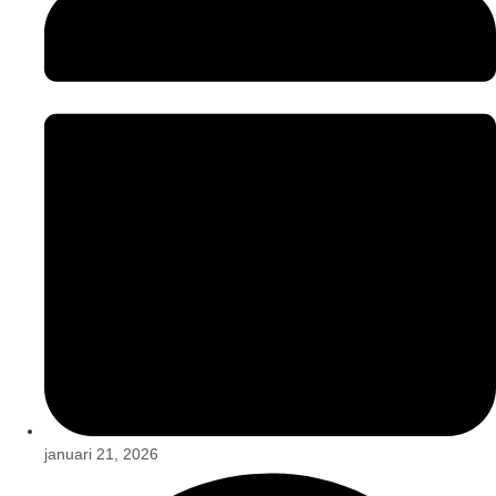
januari 21, 2026