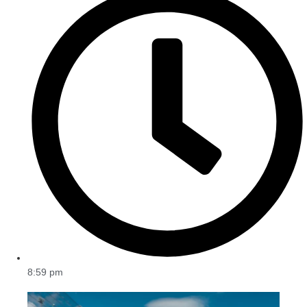
8:59 pm