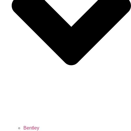
Bentley