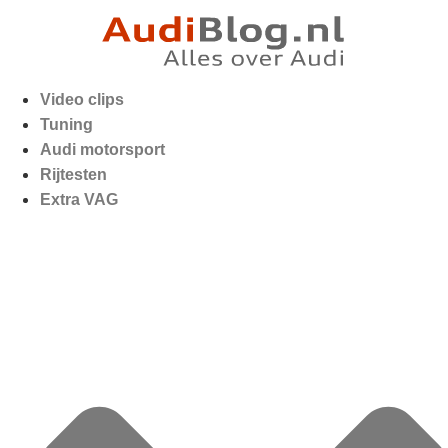
Video clips
Tuning
Audi motorsport
Rijtesten
Extra VAG