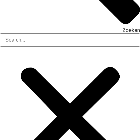
Zoeken