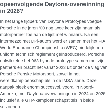
opeenvolgende Daytona-overwinning
in 2026?
In het lange tijdperk van Daytona Prototypes voegde
Porsche in de jaren ‘00 nog twee keer zijn naam als
motorpartner toe aan de lijst met winnaars. Na een
intermezzo met DPi-auto’s werd er samen met het FIA
World Endurance Championship (WEC) eindelijk een
uniform technisch reglement geïntroduceerd. Porsche
ontwikkelde het 963 hybride prototype samen met zijn
partners en bracht het vanaf 2023 uit onder de vlag van
Porsche Penske Motorsport, zowel in het
wereldkampioenschap als in de IMSA-serie. Deze
aanpak bleek enorm succesvol, vooral in Noord-
Amerika, met Daytona-overwinningen in 2024 en 2025,
inclusief alle GTP-kampioenschapstitels in beide
seizoenen.