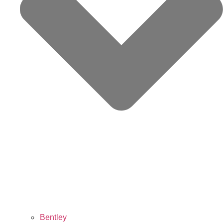
Bentley