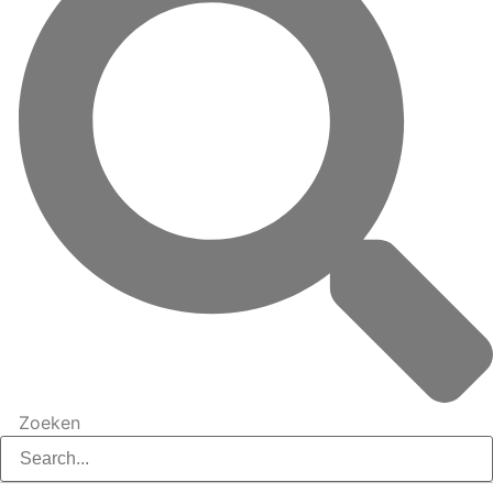
Zoeken