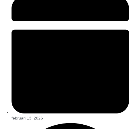
februari 13, 2026