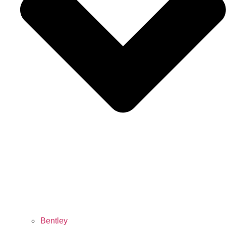
Bentley