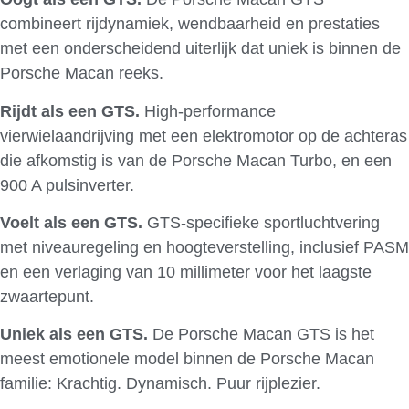
combineert rijdynamiek, wendbaarheid en prestaties
met een onderscheidend uiterlijk dat uniek is binnen de
Porsche Macan reeks.
Rijdt als een GTS.
High-performance
vierwielaandrijving met een elektromotor op de achteras
die afkomstig is van de Porsche Macan Turbo, en een
900 A pulsinverter.
Voelt als een GTS.
GTS-specifieke sportluchtvering
met niveauregeling en hoogteverstelling, inclusief PASM
en een verlaging van 10 millimeter voor het laagste
zwaartepunt.
Uniek als een GTS.
De Porsche Macan GTS is het
meest emotionele model binnen de Porsche Macan
familie: Krachtig. Dynamisch. Puur rijplezier.