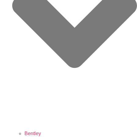
Bentley