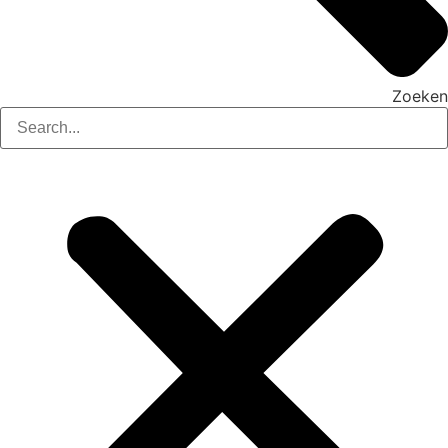
Zoeken