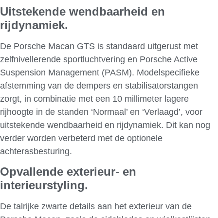
Uitstekende wendbaarheid en
rijdynamiek.
De Porsche Macan GTS is standaard uitgerust met
zelfnivellerende sportluchtvering en Porsche Active
Suspension Management (PASM). Modelspecifieke
afstemming van de dempers en stabilisatorstangen
zorgt, in combinatie met een 10 millimeter lagere
rijhoogte in de standen ‘Normaal’ en ‘Verlaagd’, voor
uitstekende wendbaarheid en rijdynamiek. Dit kan nog
verder worden verbeterd met de optionele
achterasbesturing.
Opvallende exterieur- en
interieurstyling.
De talrijke zwarte details aan het exterieur van de