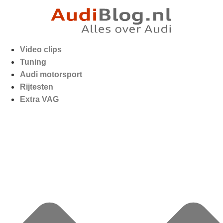
Video clips
Tuning
Audi motorsport
Rijtesten
Extra VAG