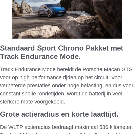
Standaard Sport Chrono Pakket met
Track Endurance Mode.
Track Endurance Mode bereidt de Porsche Macan GTS
voor op high-performance rijden op het circuit. Voor
verbeterde prestaties onder hoge belasting, en dus voor
constant snelle rondetijden, wordt de batterij in veel
sterkere mate voorgekoeld.
Grote actieradius en korte laadtijd.
De WLTP actieradius bedraagt maximaal 586 kilometer.