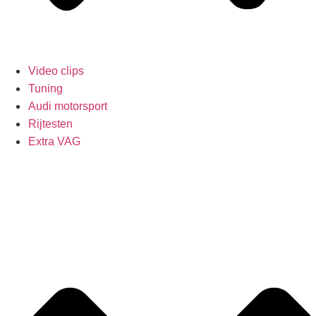
Video clips
Tuning
Audi motorsport
Rijtesten
Extra VAG