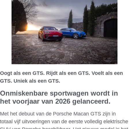
Oogt als een GTS. Rijdt als een GTS. Voelt als een
GTS. Uniek als een GTS.
Onmiskenbare
sportwagen wordt in
het voorjaar van 2026 gelanceerd.
Met het debuut van de Porsche Macan GTS zijn in
totaal vijf uitvoeringen van de eerste volledig elektrische