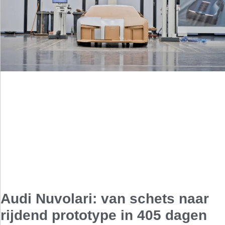
Audi Nuvolari: van schets naar
rijdend prototype in 405 dagen