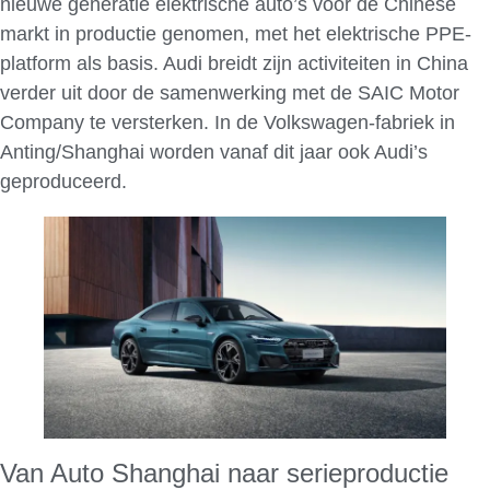
nieuwe generatie elektrische auto’s voor de Chinese
markt in productie genomen, met het elektrische PPE-
platform als basis. Audi breidt zijn activiteiten in China
verder uit door de samenwerking met de SAIC Motor
Company te versterken. In de Volkswagen-fabriek in
Anting/Shanghai worden vanaf dit jaar ook Audi’s
geproduceerd.
Van Auto Shanghai naar serieproductie