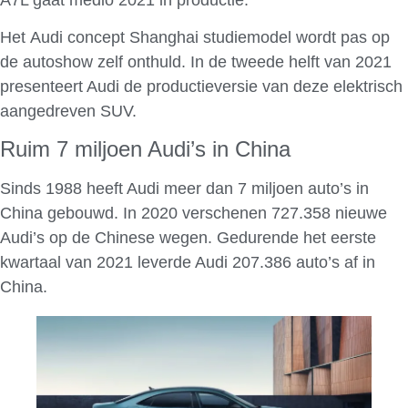
Het Audi concept Shanghai studiemodel wordt pas op
de autoshow zelf onthuld. In de tweede helft van 2021
presenteert Audi de productieversie van deze elektrisch
aangedreven SUV.
Ruim 7 miljoen Audi’s in China
Sinds 1988 heeft Audi meer dan 7 miljoen auto’s in
China gebouwd. In 2020 verschenen 727.358 nieuwe
Audi’s op de Chinese wegen. Gedurende het eerste
kwartaal van 2021 leverde Audi 207.386 auto’s af in
China.