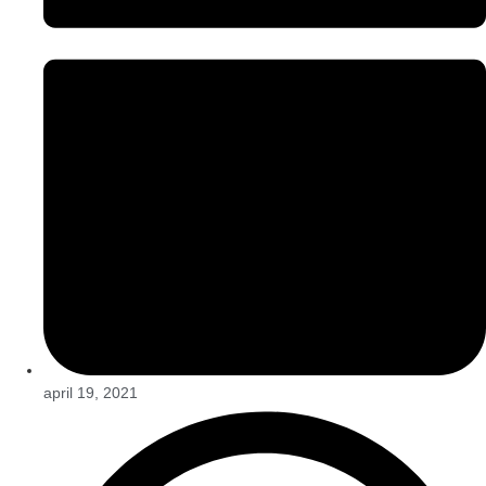
april 19, 2021