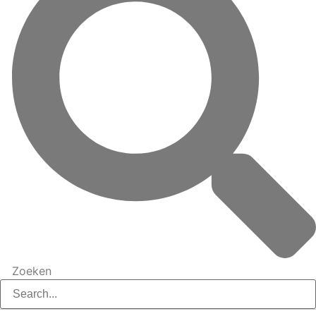
Zoeken