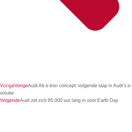
Vorige
Vorige
Audi A6 e-tron concept: volgende stap in Audi’s e-
volutie
Volgende
Audi zet zich 85.000 uur lang in voor Earth Day