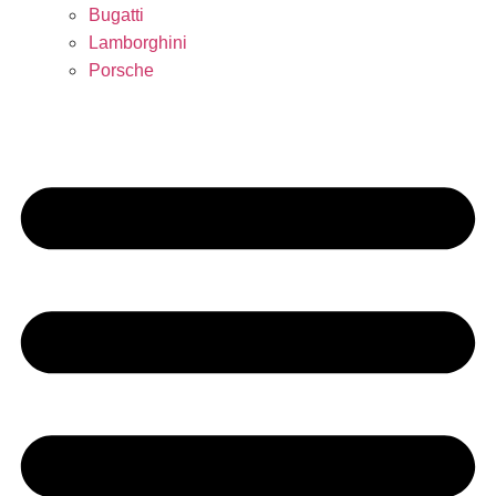
Bugatti
Lamborghini
Porsche