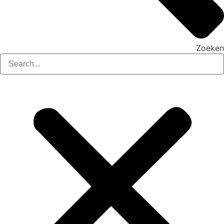
Zoeken