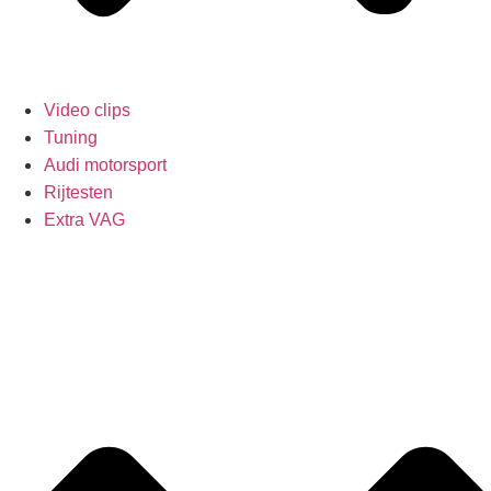
Video clips
Tuning
Audi motorsport
Rijtesten
Extra VAG