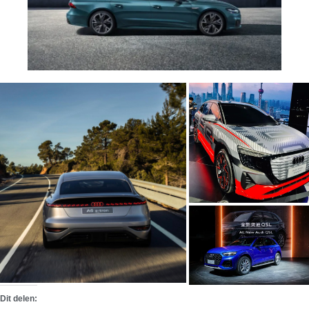
Dit delen: