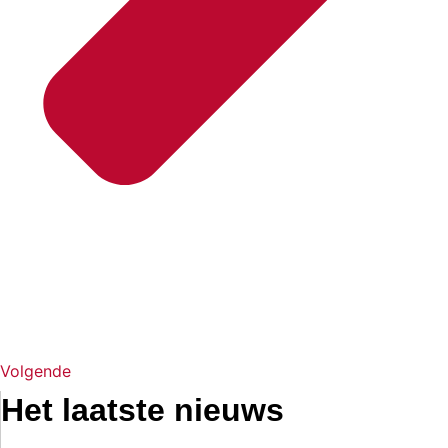
Volgende
Het laatste nieuws