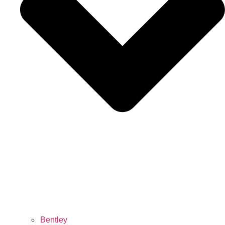
Bentley