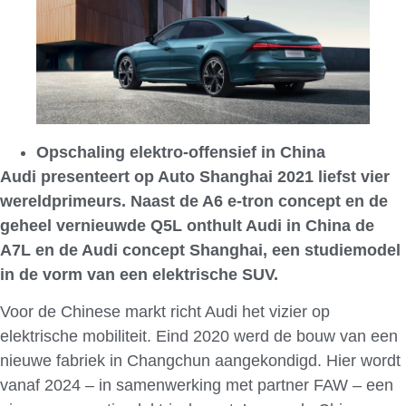
Opschaling elektro-offensief in China
Audi presenteert op Auto Shanghai 2021 liefst vier
wereldprimeurs. Naast de A6 e-tron concept en de
geheel vernieuwde Q5L onthult Audi in China de
A7L en de Audi concept Shanghai, een studiemodel
in de vorm van een elektrische SUV.
Voor de Chinese markt richt Audi het vizier op
elektrische mobiliteit. Eind 2020 werd de bouw van een
nieuwe fabriek in Changchun aangekondigd. Hier wordt
vanaf 2024 – in samenwerking met partner FAW – een