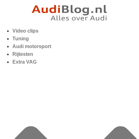
Video clips
Tuning
Audi motorsport
Rijtesten
Extra VAG