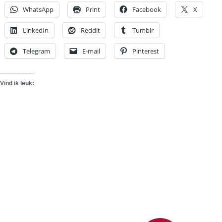
WhatsApp
Print
Facebook
X
LinkedIn
Reddit
Tumblr
Telegram
E-mail
Pinterest
Vind ik leuk: