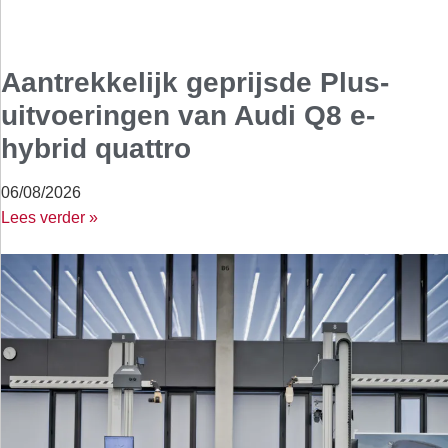
Aantrekkelijk geprijsde Plus-
uitvoeringen van Audi Q8 e-
hybrid quattro
06/08/2026
Lees verder »