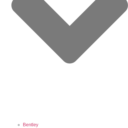
Bentley