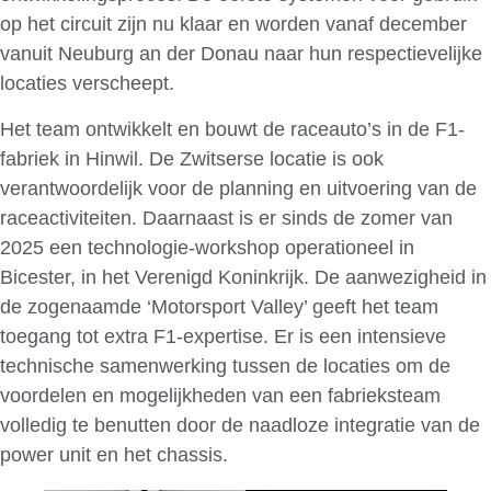
op het circuit zijn nu klaar en worden vanaf december
vanuit Neuburg an der Donau naar hun respectievelijke
locaties verscheept.
Het team ontwikkelt en bouwt de raceauto’s in de F1-
fabriek in Hinwil. De Zwitserse locatie is ook
verantwoordelijk voor de planning en uitvoering van de
raceactiviteiten. Daarnaast is er sinds de zomer van
2025 een technologie-workshop operationeel in
Bicester, in het Verenigd Koninkrijk. De aanwezigheid in
de zogenaamde ‘Motorsport Valley’ geeft het team
toegang tot extra F1-expertise. Er is een intensieve
technische samenwerking tussen de locaties om de
voordelen en mogelijkheden van een fabrieksteam
volledig te benutten door de naadloze integratie van de
power unit en het chassis.