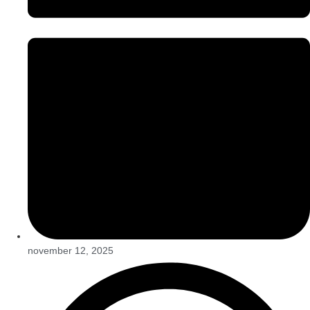
november 12, 2025