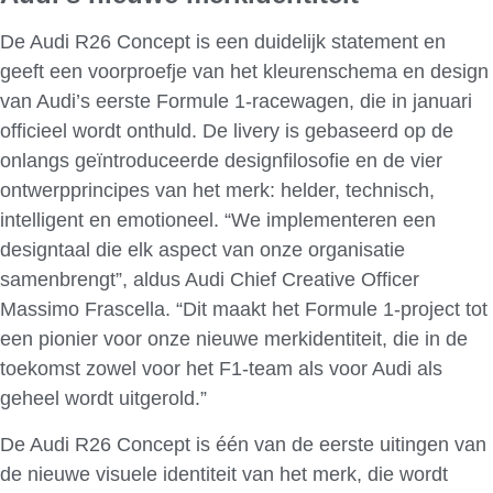
De Audi R26 Concept is een duidelijk statement en
geeft een voorproefje van het kleurenschema en design
van Audi’s eerste Formule 1-racewagen, die in januari
officieel wordt onthuld. De livery is gebaseerd op de
onlangs geïntroduceerde designfilosofie en de vier
ontwerpprincipes van het merk: helder, technisch,
intelligent en emotioneel. “We implementeren een
designtaal die elk aspect van onze organisatie
samenbrengt”, aldus Audi Chief Creative Officer
Massimo Frascella. “Dit maakt het Formule 1-project tot
een pionier voor onze nieuwe merkidentiteit, die in de
toekomst zowel voor het F1-team als voor Audi als
geheel wordt uitgerold.”
De Audi R26 Concept is één van de eerste uitingen van
de nieuwe visuele identiteit van het merk, die wordt