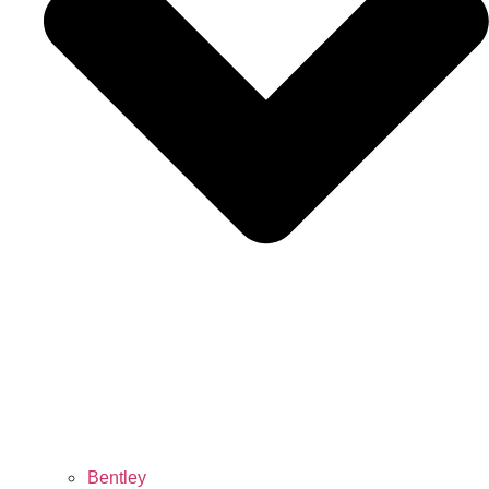
Bentley