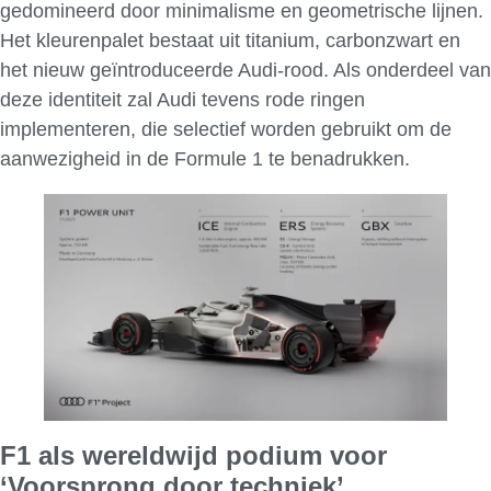
gedomineerd door minimalisme en geometrische lijnen.
Het kleurenpalet bestaat uit titanium, carbonzwart en
het nieuw geïntroduceerde Audi-rood. Als onderdeel van
deze identiteit zal Audi tevens rode ringen
implementeren, die selectief worden gebruikt om de
aanwezigheid in de Formule 1 te benadrukken.
F1 als wereldwijd podium voor
‘Voorsprong door techniek’