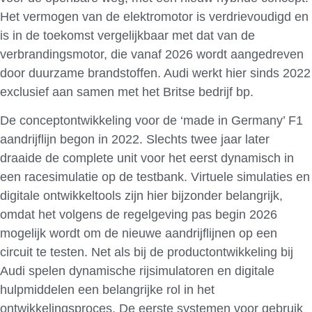
Het vermogen van de elektromotor is verdrievoudigd en
is in de toekomst vergelijkbaar met dat van de
verbrandingsmotor, die vanaf 2026 wordt aangedreven
door duurzame brandstoffen. Audi werkt hier sinds 2022
exclusief aan samen met het Britse bedrijf bp.
De conceptontwikkeling voor de ‘made in Germany’ F1
aandrijflijn begon in 2022. Slechts twee jaar later
draaide de complete unit voor het eerst dynamisch in
een racesimulatie op de testbank. Virtuele simulaties en
digitale ontwikkeltools zijn hier bijzonder belangrijk,
omdat het volgens de regelgeving pas begin 2026
mogelijk wordt om de nieuwe aandrijflijnen op een
circuit te testen. Net als bij de productontwikkeling bij
Audi spelen dynamische rijsimulatoren en digitale
hulpmiddelen een belangrijke rol in het
ontwikkelingsproces. De eerste systemen voor gebruik