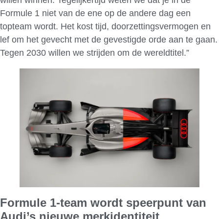
Formule 1 niet van de ene op de andere dag een
topteam wordt. Het kost tijd, doorzettingsvermogen en
lef om het gevecht met de gevestigde orde aan te gaan.
Tegen 2030 willen we strijden om de wereldtitel.”
Formule 1-team wordt speerpunt van
Audi’s nieuwe merkidentiteit