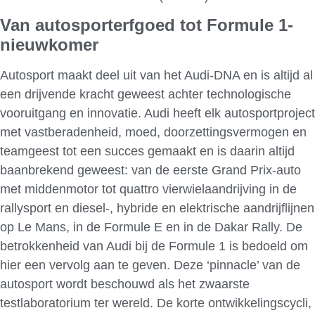
Van autosporterfgoed tot Formule 1-
nieuwkomer
Autosport maakt deel uit van het Audi-DNA en is altijd al
een drijvende kracht geweest achter technologische
vooruitgang en innovatie. Audi heeft elk autosportproject
met vastberadenheid, moed, doorzettingsvermogen en
teamgeest tot een succes gemaakt en is daarin altijd
baanbrekend geweest: van de eerste Grand Prix-auto
met middenmotor tot quattro vierwielaandrijving in de
rallysport en diesel-, hybride en elektrische aandrijflijnen
op Le Mans, in de Formule E en in de Dakar Rally. De
betrokkenheid van Audi bij de Formule 1 is bedoeld om
hier een vervolg aan te geven. Deze ‘pinnacle’ van de
autosport wordt beschouwd als het zwaarste
testlaboratorium ter wereld. De korte ontwikkelingscycli,