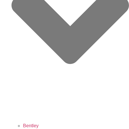
Bentley