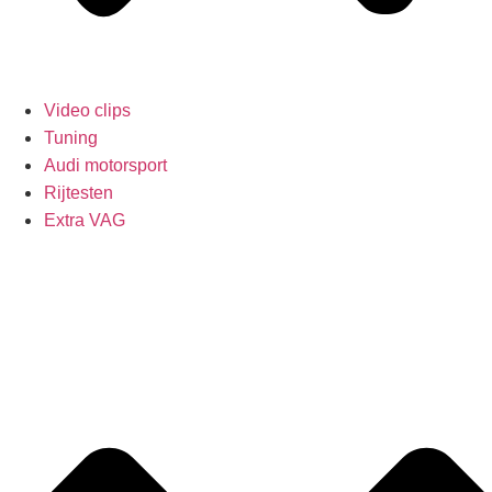
Video clips
Tuning
Audi motorsport
Rijtesten
Extra VAG