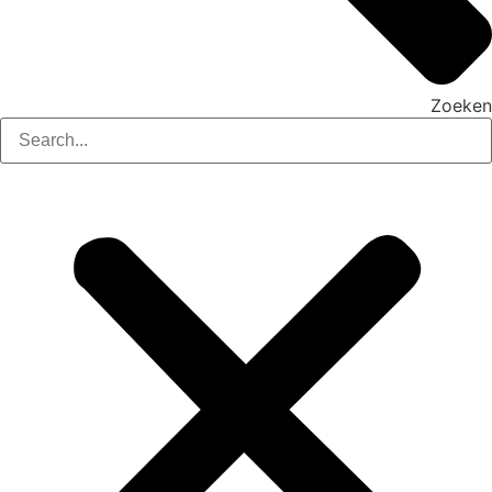
Zoeken