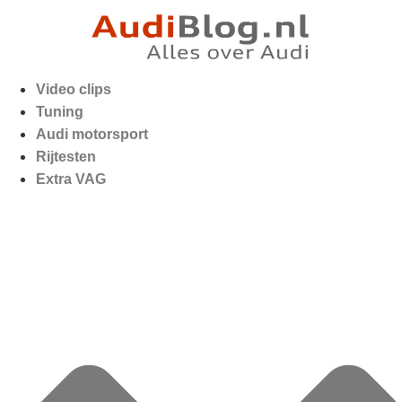
Video clips
Tuning
Audi motorsport
Rijtesten
Extra VAG