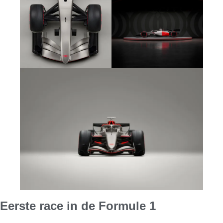
Eerste race in de Formule 1