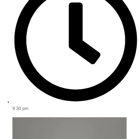
9:30 pm