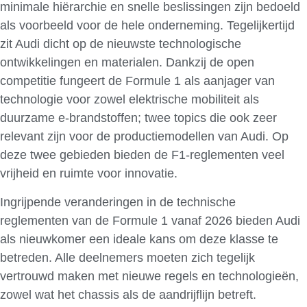
minimale hiërarchie en snelle beslissingen zijn bedoeld
als voorbeeld voor de hele onderneming. Tegelijkertijd
zit Audi dicht op de nieuwste technologische
ontwikkelingen en materialen. Dankzij de open
competitie fungeert de Formule 1 als aanjager van
technologie voor zowel elektrische mobiliteit als
duurzame e-brandstoffen; twee topics die ook zeer
relevant zijn voor de productiemodellen van Audi. Op
deze twee gebieden bieden de F1-reglementen veel
vrijheid en ruimte voor innovatie.
Ingrijpende veranderingen in de technische
reglementen van de Formule 1 vanaf 2026 bieden Audi
als nieuwkomer een ideale kans om deze klasse te
betreden. Alle deelnemers moeten zich tegelijk
vertrouwd maken met nieuwe regels en technologieën,
zowel wat het chassis als de aandrijflijn betreft.