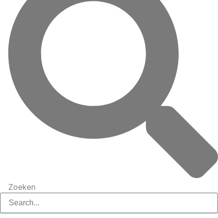
Zoeken