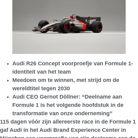
Audi R26 Concept voorproefje van Formule 1-
identiteit van het team
Meedoen om te winnen, met strijd om de
wereldtitel tegen 2030
Audi CEO Gernot Döllner: “Deelname aan
Formule 1 is het volgende hoofdstuk in de
transformatie van onze onderneming”
115 dagen vóór zijn allereerste race in de Formule 1
gaf Audi in het Audi Brand Experience Center in